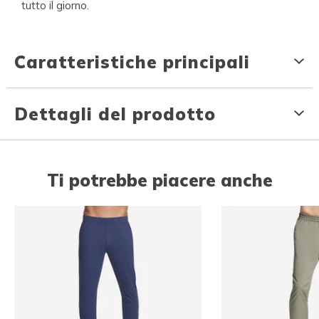
tutto il giorno.
Caratteristiche principali
Dettagli del prodotto
Ti potrebbe piacere anche