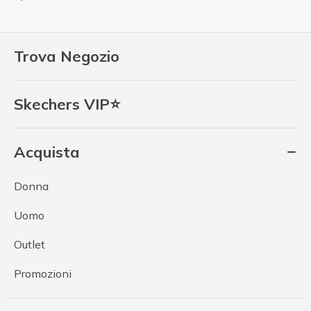
Trova Negozio
Skechers VIP⭐
Acquista
Donna
Uomo
Outlet
Promozioni