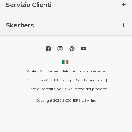
Servizio Clienti
Skechers
Politica Sui Cookie
Informativa Sulla Privacy
Canale di Whistleblowing
Condizioni d'uso
Punto di contatto per la Sicurezza del prodotto
Copyright 2026 SKECHERS USA, Inc.