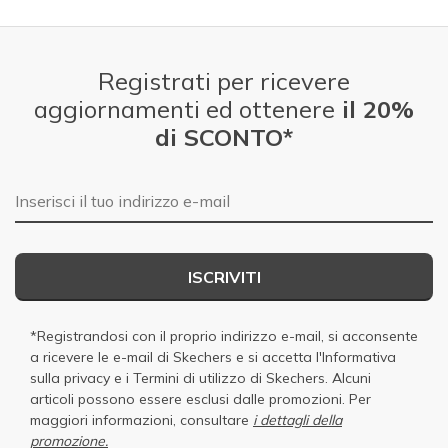
Registrati per ricevere
aggiornamenti ed ottenere
il 20%
di SCONTO*
E-mail
ISCRIVITI
*Registrandosi con il proprio indirizzo e-mail, si acconsente
a ricevere le e-mail di Skechers e si accetta
l'Informativa
sulla privacy
e i
Termini di utilizzo di Skechers
. Alcuni
articoli possono essere esclusi dalle promozioni. Per
maggiori informazioni, consultare
i dettagli della
promozione.