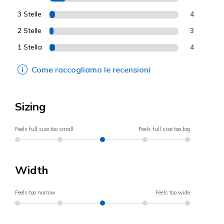
3 Stelle
4
2 Stelle
3
1 Stella
4
Come raccogliamo le recensioni
Sizing
Feels full size too small
Feels full size too big
Width
Feels too narrow
Feels too wide