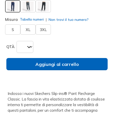
selezionato
Misura
Tabella numeri
Non trovi il tuo numero?
S
XL
3XL
QTÀ
Aggiungi al carrello
Indossa i nuovi Skechers Slip-ins® Pant Recharge
Classic. La fascia in vita elasticizzata dotata di coulisse
interna ti permette di personalizzare la vestibilità di
questi pantaloni, per un comfort che ti accompagna