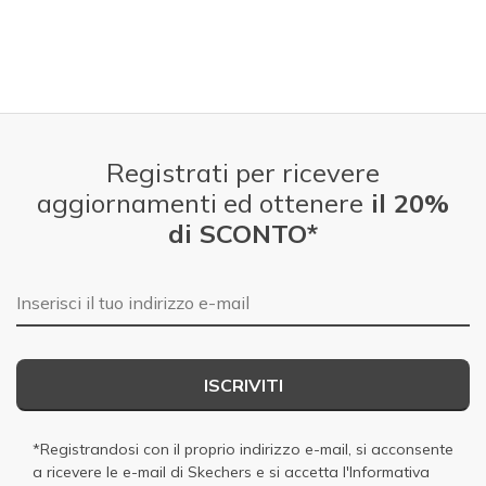
Registrati per ricevere
aggiornamenti ed ottenere
il 20%
di SCONTO*
E-mail
ISCRIVITI
*Registrandosi con il proprio indirizzo e-mail, si acconsente
a ricevere le e-mail di Skechers e si accetta
l'Informativa