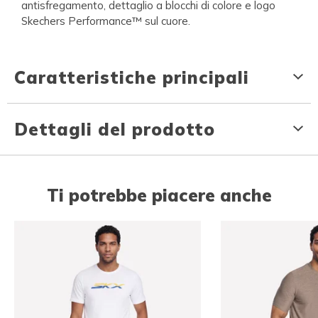
antisfregamento, dettaglio a blocchi di colore e logo
Skechers Performance™ sul cuore.
Caratteristiche principali
Dettagli del prodotto
Ti potrebbe piacere anche