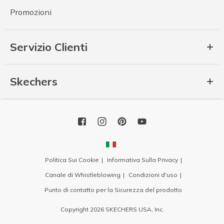
Promozioni
Servizio Clienti
Skechers
Politica Sui Cookie
Informativa Sulla Privacy
Canale di Whistleblowing
Condizioni d'uso
Punto di contatto per la Sicurezza del prodotto
Copyright 2026 SKECHERS USA, Inc.