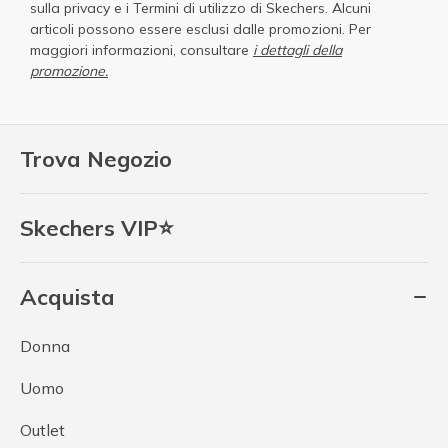
sulla privacy
e i
Termini di utilizzo di Skechers
. Alcuni
articoli possono essere esclusi dalle promozioni. Per
maggiori informazioni, consultare
i dettagli della
promozione.
Trova Negozio
Skechers VIP⭐
Acquista
Donna
Uomo
Outlet