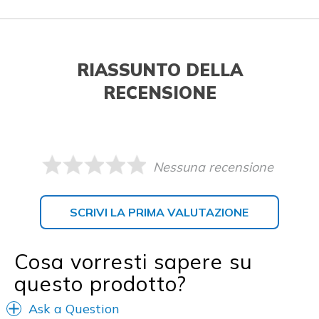
RIASSUNTO DELLA
RECENSIONE
Nessuna recensione
SCRIVI LA PRIMA VALUTAZIONE
Cosa vorresti sapere su
questo prodotto?
Ask a Question