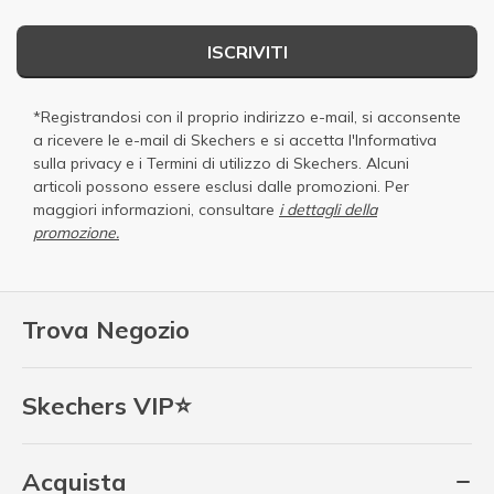
ISCRIVITI
*Registrandosi con il proprio indirizzo e-mail, si acconsente
a ricevere le e-mail di Skechers e si accetta
l'Informativa
sulla privacy
e i
Termini di utilizzo di Skechers
. Alcuni
articoli possono essere esclusi dalle promozioni. Per
maggiori informazioni, consultare
i dettagli della
promozione.
Trova Negozio
Skechers VIP⭐
Acquista