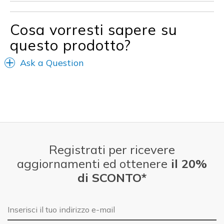
Cosa vorresti sapere su
questo prodotto?
Ask a Question
Registrati per ricevere
aggiornamenti ed ottenere
il 20%
di SCONTO*
E-mail