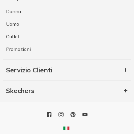
Donna
Uomo
Outlet
Promozioni
Servizio Clienti
Skechers