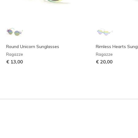
Round Unicorn Sunglasses
Rimless Hearts Sung
Ragazze
Ragazze
€ 13,00
€ 20,00