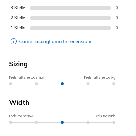
3 Stelle
0
2 Stelle
0
1 Stella
0
Come raccogliamo le recensioni
Sizing
Feels full size too small
Feels full size too big
Width
Feels too narrow
Feels too wide