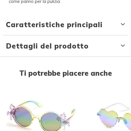
come panno per la pulizia.
Caratteristiche principali
Dettagli del prodotto
Ti potrebbe piacere anche