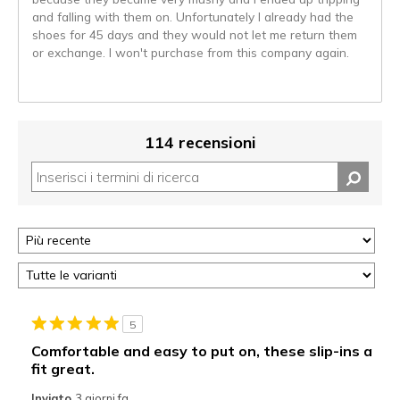
and falling with them on. Unfortunately I already had the
shoes for 45 days and they would not let me return them
or exchange. I won't purchase from this company again.
114 recensioni
5
Comfortable and easy to put on, these slip-ins a
fit great.
Inviato
3 giorni fa