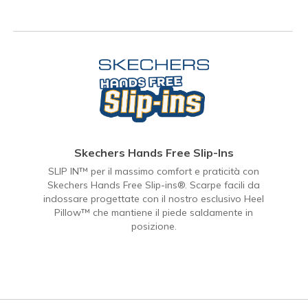
Skechers Hands Free Slip-Ins
SLIP IN™ per il massimo comfort e praticità con
Skechers Hands Free Slip-ins®. Scarpe facili da
indossare progettate con il nostro esclusivo Heel
Pillow™ che mantiene il piede saldamente in
posizione.