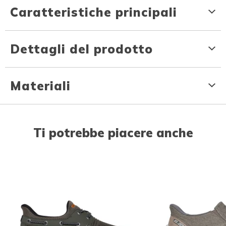
Caratteristiche principali
Dettagli del prodotto
Materiali
Ti potrebbe piacere anche