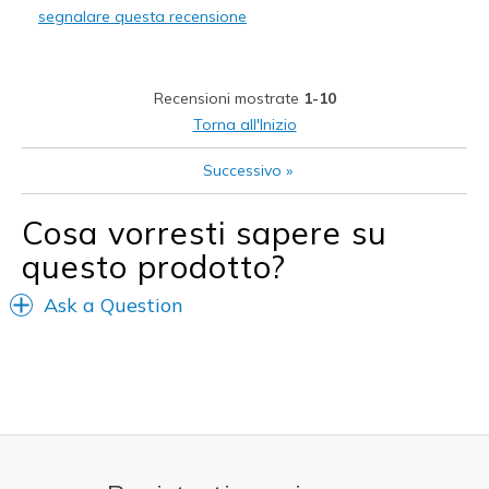
segnalare questa recensione
Recensioni mostrate
1-10
Torna all'Inizio
Successivo
»
Cosa vorresti sapere su
questo prodotto?
Ask a Question