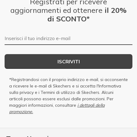
Registrati per ricevere
aggiornamenti ed ottenere
il 20%
di SCONTO*
E-mail
ISCRIVITI
*Registrandosi con il proprio indirizzo e-mail, si acconsente
a ricevere le e-mail di Skechers e si accetta
l'Informativa
sulla privacy
e i
Termini di utilizzo di Skechers
. Alcuni
articoli possono essere esclusi dalle promozioni. Per
maggiori informazioni, consultare
i dettagli della
promozione.