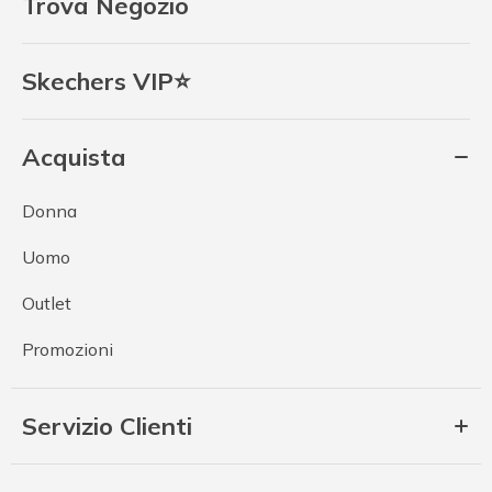
Trova Negozio
Skechers VIP⭐
Acquista
Donna
Uomo
Outlet
Promozioni
Servizio Clienti