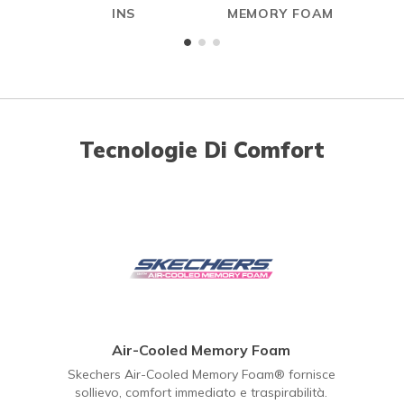
INS
MEMORY FOAM
Tecnologie Di Comfort
Air-Cooled Memory Foam
Skechers Air-Cooled Memory Foam® fornisce
sollievo, comfort immediato e traspirabilità.