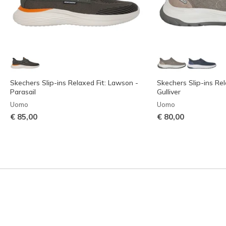
Skechers Slip-ins Relaxed Fit: Lawson -
Skechers Slip-ins Rel
Parasail
Gulliver
Uomo
Uomo
€ 85,00
€ 80,00