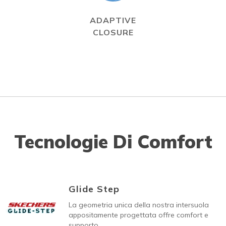
ADAPTIVE
CLOSURE
Tecnologie Di Comfort
Glide Step
La geometria unica della nostra intersuola
appositamente progettata offre comfort e
supporto.