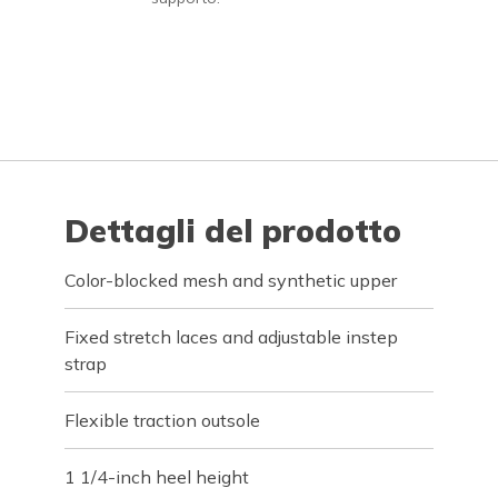
Dettagli del prodotto
Color-blocked mesh and synthetic upper
Fixed stretch laces and adjustable instep
strap
Flexible traction outsole
1 1/4-inch heel height