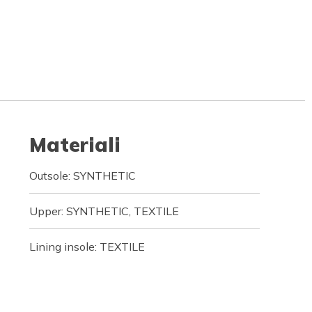
Materiali
Outsole: SYNTHETIC
Upper: SYNTHETIC, TEXTILE
Lining insole: TEXTILE