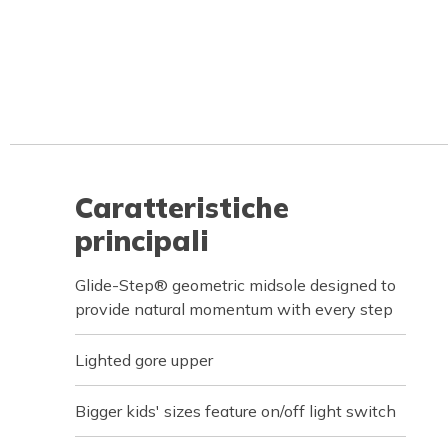
Caratteristiche
principali
Glide-Step® geometric midsole designed to
provide natural momentum with every step
Lighted gore upper
Bigger kids' sizes feature on/off light switch