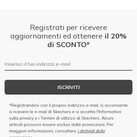
Registrati per ricevere
aggiornamenti ed ottenere
il 20%
di SCONTO*
E-mail
ISCRIVITI
*Registrandosi con il proprio indirizzo e-mail, si acconsente
a ricevere le e-mail di Skechers e si accetta
l'Informativa
sulla privacy
e i
Termini di utilizzo di Skechers
. Alcuni
articoli possono essere esclusi dalle promozioni. Per
maggiori informazioni, consultare
i dettagli della