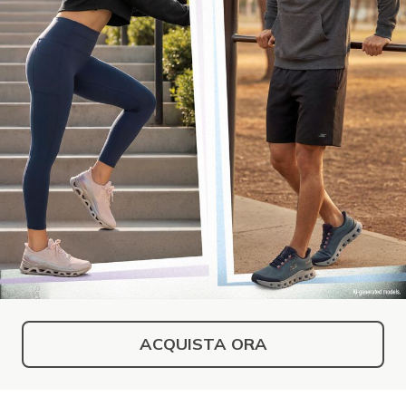
ACQUISTA ORA