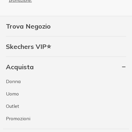
promozione.
Trova Negozio
Skechers VIP⭐
Acquista
Donna
Uomo
Outlet
Promozioni