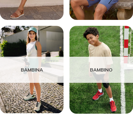
BAMBINA
BAMBINO