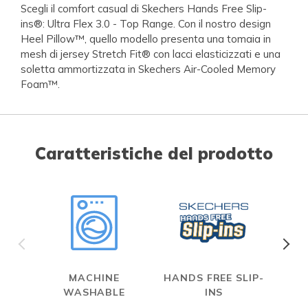
Scegli il comfort casual di Skechers Hands Free Slip-
ins®: Ultra Flex 3.0 - Top Range. Con il nostro design
Heel Pillow™, quello modello presenta una tomaia in
mesh di jersey Stretch Fit® con lacci elasticizzati e una
soletta ammortizzata in Skechers Air-Cooled Memory
Foam™.
Caratteristiche del prodotto
MACHINE
HANDS FREE SLIP-
WASHABLE
INS