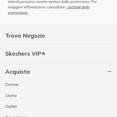
articoli possono essere esclusi dalle promozioni. Per
maggiori informazioni, consultare
i dettagli della
promozione.
Trova Negozio
Skechers VIP⭐
Acquista
Donna
Uomo
Outlet