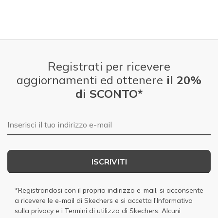
Registrati per ricevere
aggiornamenti ed ottenere
il 20%
di SCONTO*
E-mail
ISCRIVITI
*Registrandosi con il proprio indirizzo e-mail, si acconsente
a ricevere le e-mail di Skechers e si accetta
l'Informativa
sulla privacy
e i
Termini di utilizzo di Skechers
. Alcuni