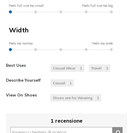
Feels full size too small
Feels full size too big
Width
Feels too narrow
Feels too wide
Best Uses
Casual Wear
1
Travel
1
Describe Yourself
Casual
1
View On Shoes
Shoes are for Wearing
1
1 recensione