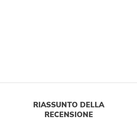
RIASSUNTO DELLA
RECENSIONE