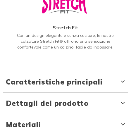
Stretch Fit
Con un design elegante e senza cuciture, le nostre
calzature Stretch Fit® offrono una sensazione
confortevole come un calzino, facile da indossare.
Caratteristiche principali
Dettagli del prodotto
Materiali