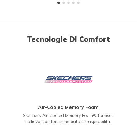
Tecnologie Di Comfort
Air-Cooled Memory Foam
Skechers Air-Cooled Memory Foam® fornisce
sollievo, comfort immediato e traspirabilità.