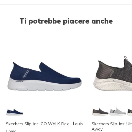
Ti potrebbe piacere anche
Skechers Slip-ins: GO WALK Flex - Louis
Skechers Slip-ins: Ult
Away
Uomo