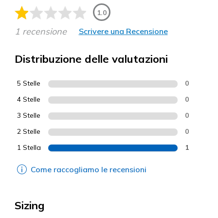
1.0
1 recensione
Scrivere una Recensione
Distribuzione delle valutazioni
5 Stelle
0
4 Stelle
0
3 Stelle
0
2 Stelle
0
1 Stella
1
Come raccogliamo le recensioni
Sizing