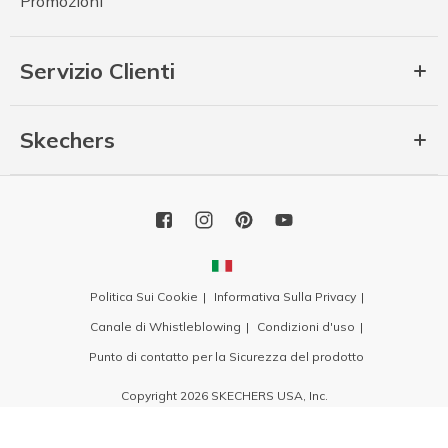
Promozioni
Servizio Clienti
Skechers
Politica Sui Cookie
Informativa Sulla Privacy
Canale di Whistleblowing
Condizioni d'uso
Punto di contatto per la Sicurezza del prodotto
Copyright 2026 SKECHERS USA, Inc.