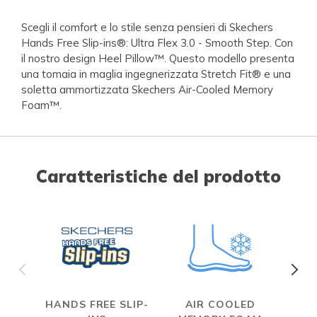
Scegli il comfort e lo stile senza pensieri di Skechers
Hands Free Slip-ins®: Ultra Flex 3.0 - Smooth Step. Con
il nostro design Heel Pillow™. Questo modello presenta
una tomaia in maglia ingegnerizzata Stretch Fit® e una
soletta ammortizzata Skechers Air-Cooled Memory
Foam™.
Caratteristiche del prodotto
HANDS FREE SLIP-
AIR COOLED