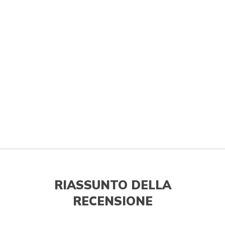
RIASSUNTO DELLA
RECENSIONE