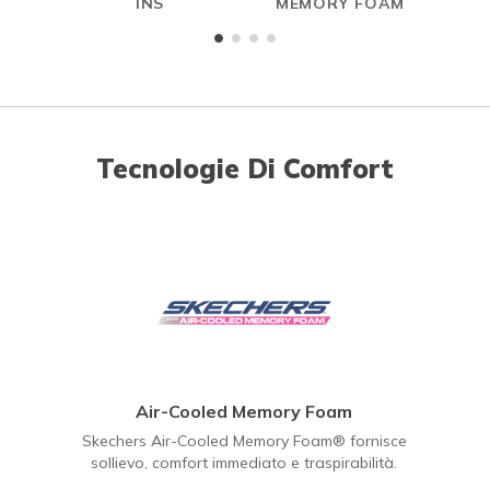
INS
MEMORY FOAM
Tecnologie Di Comfort
Air-Cooled Memory Foam
Skechers Air-Cooled Memory Foam® fornisce
sollievo, comfort immediato e traspirabilità.