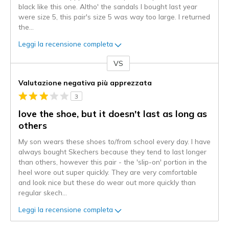
black like this one. Altho' the sandals I bought last year
were size 5, this pair's size 5 was way too large. I returned
the
...
Leggi la recensione completa
VS
Contro
Valutazione negativa più apprezzata
3
love the shoe, but it doesn't last as long as
others
My son wears these shoes to/from school every day. I have
always bought Skechers because they tend to last longer
than others, however this pair - the 'slip-on' portion in the
heel wore out super quickly. They are very comfortable
and look nice but these do wear out more quickly than
regular skech
...
Leggi la recensione completa