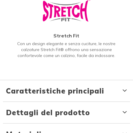
Stretch Fit
Con un design elegante e senza cuciture, le nostre
calzature Stretch Fit® offrono una sensazione
confortevole come un calzino, facile da indossare.
Caratteristiche principali
Dettagli del prodotto