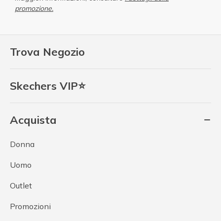
promozione.
Trova Negozio
Skechers VIP⭐
Acquista
Donna
Uomo
Outlet
Promozioni