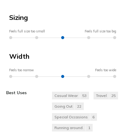
Sizing
Feels full size too small
Feels full size too big
Width
Feels too narrow
Feels too wide
Best Uses
Casual Wear
53
Travel
25
Going Out
22
Special Occasions
6
Running around.
1