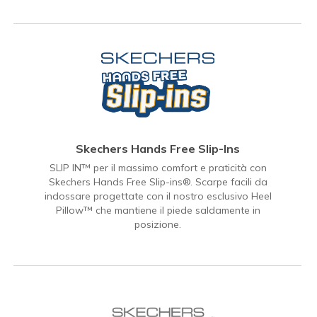
Skechers Hands Free Slip-Ins
SLIP IN™ per il massimo comfort e praticità con
Skechers Hands Free Slip-ins®. Scarpe facili da
indossare progettate con il nostro esclusivo Heel
Pillow™ che mantiene il piede saldamente in
posizione.