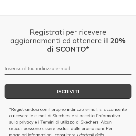
Registrati per ricevere
aggiornamenti ed ottenere
il 20%
di SCONTO*
E-mail
ISCRIVITI
*Registrandosi con il proprio indirizzo e-mail, si acconsente
a ricevere le e-mail di Skechers e si accetta
l'Informativa
sulla privacy
e i
Termini di utilizzo di Skechers
. Alcuni
articoli possono essere esclusi dalle promozioni. Per
maggiori informazioni, consultare
i dettagli della