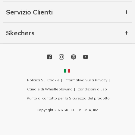
Servizio Clienti
Skechers
Politica Sui Cookie
Informativa Sulla Privacy
Canale di Whistleblowing
Condizioni d'uso
Punto di contatto per la Sicurezza del prodotto
Copyright 2026 SKECHERS USA, Inc.