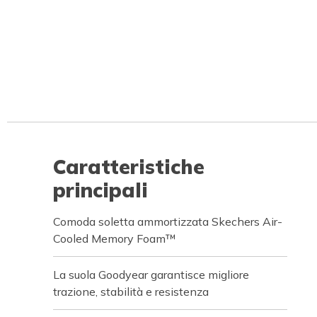
Caratteristiche
principali
Comoda soletta ammortizzata Skechers Air-
Cooled Memory Foam™
La suola Goodyear garantisce migliore
trazione, stabilità e resistenza