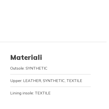
Materiali
Outsole: SYNTHETIC
Upper: LEATHER, SYNTHETIC, TEXTILE
Lining insole: TEXTILE