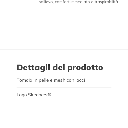
sollievo, comfort immediato e traspirabilità.
Dettagli del prodotto
Tomaia in pelle e mesh con lacci
Logo Skechers®