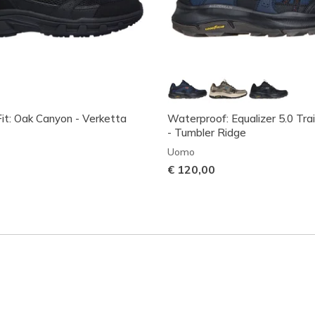
it: Oak Canyon - Verketta
Waterproof: Equalizer 5.0 Trai
- Tumbler Ridge
Uomo
€ 120,00