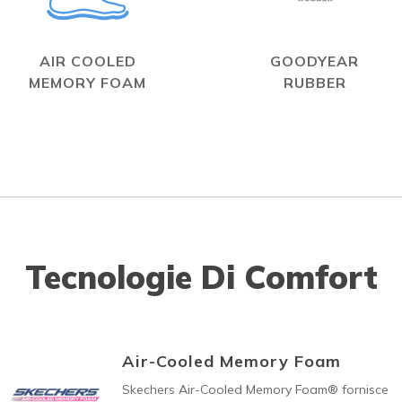
AIR COOLED
GOODYEAR
MEMORY FOAM
RUBBER
Tecnologie Di Comfort
Air-Cooled Memory Foam
Skechers Air-Cooled Memory Foam® fornisce