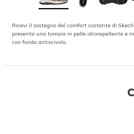
Ricevi il sostegno del comfort costante di Skecher
presenta una tomaia in pelle idrorepellente e
con fondo antiscivolo.
C