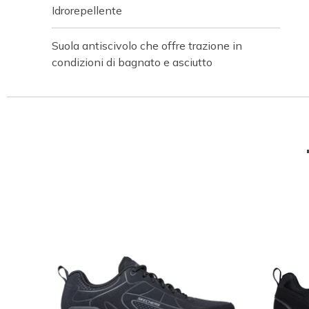
Idrorepellente
Suola antiscivolo che offre trazione in
condizioni di bagnato e asciutto