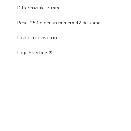
Differenziale: 7 mm
Peso: 354 g per un numero 42 da uomo
Lavabili in lavatrice
Logo Skechers®