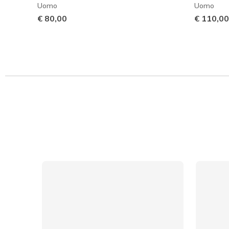
Uomo
Uomo
€ 80,00
€ 110,00