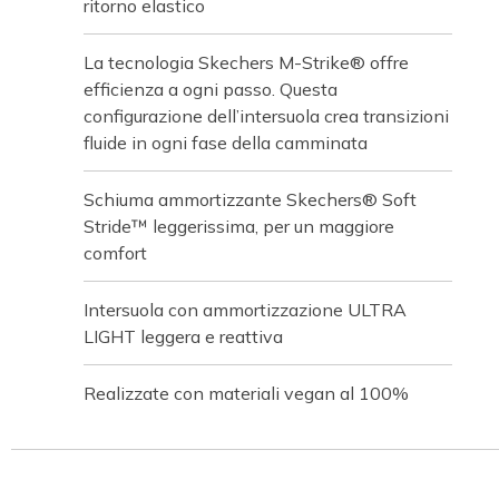
ritorno elastico
La tecnologia Skechers M-Strike® offre
efficienza a ogni passo. Questa
configurazione dell’intersuola crea transizioni
fluide in ogni fase della camminata
Schiuma ammortizzante Skechers® Soft
Stride™ leggerissima, per un maggiore
comfort
Intersuola con ammortizzazione ULTRA
LIGHT leggera e reattiva
Realizzate con materiali vegan al 100%