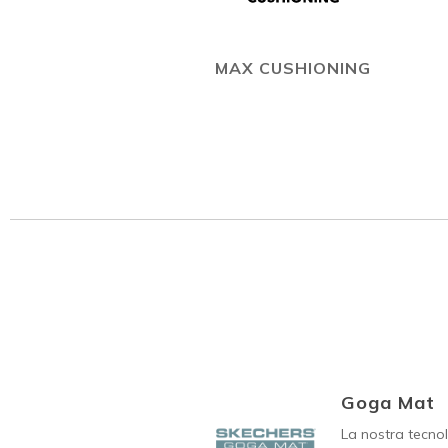
MAX CUSHIONING
Goga Mat
La nostra tecno