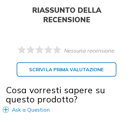
RIASSUNTO DELLA
RECENSIONE
Nessuna recensione
SCRIVI LA PRIMA VALUTAZIONE
Cosa vorresti sapere su
questo prodotto?
Ask a Question