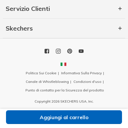
Servizio Clienti
Skechers
Politica Sui Cookie
Informativa Sulla Privacy
Canale di Whistleblowing
Condizioni d'uso
Punto di contatto per la Sicurezza del prodotto
Copyright 2026 SKECHERS USA, Inc.
Aggiungi al carrello