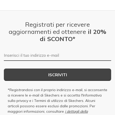
Registrati per ricevere
aggiornamenti ed ottenere
il 20%
di SCONTO*
E-mail
ISCRIVITI
*Registrandosi con il proprio indirizzo e-mail, si acconsente
a ricevere le e-mail di Skechers e si accetta
l'Informativa
sulla privacy
e i
Termini di utilizzo di Skechers
. Alcuni
articoli possono essere esclusi dalle promozioni. Per
maggiori informazioni, consultare
i dettagli della