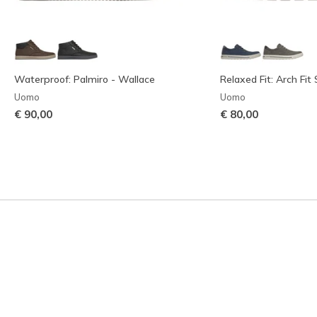
Waterproof: Palmiro - Wallace
Relaxed Fit: Arch Fit
Uomo
Uomo
€ 90,00
€ 80,00