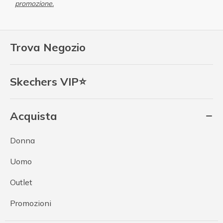
promozione.
Trova Negozio
Skechers VIP⭐
Acquista
Donna
Uomo
Outlet
Promozioni