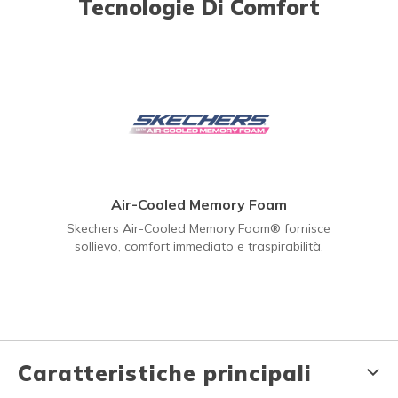
Tecnologie Di Comfort
Air-Cooled Memory Foam
Skechers Air-Cooled Memory Foam® fornisce
sollievo, comfort immediato e traspirabilità.
Caratteristiche principali