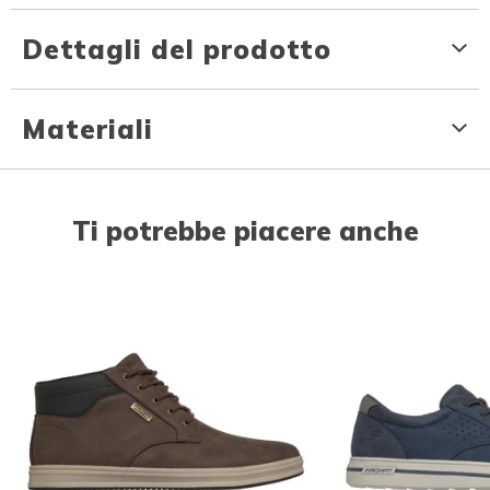
Dettagli del prodotto
Materiali
Ti potrebbe piacere anche