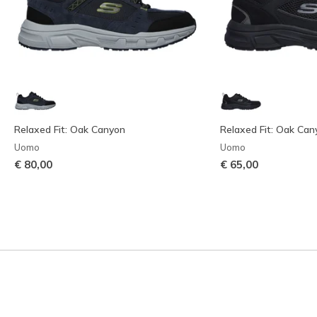
Relaxed Fit: Oak Canyon
Relaxed Fit: Oak Can
Uomo
Uomo
€ 80,00
€ 65,00