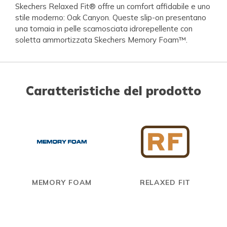
Skechers Relaxed Fit® offre un comfort affidabile e uno
stile moderno: Oak Canyon. Queste slip-on presentano
una tomaia in pelle scamosciata idrorepellente con
soletta ammortizzata Skechers Memory Foam™.
Caratteristiche del prodotto
MEMORY FOAM
RELAXED FIT