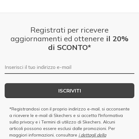
Registrati per ricevere
aggiornamenti ed ottenere
il 20%
di SCONTO*
E-mail
ISCRIVITI
*Registrandosi con il proprio indirizzo e-mail, si acconsente
a ricevere le e-mail di Skechers e si accetta
l'Informativa
sulla privacy
e i
Termini di utilizzo di Skechers
. Alcuni
articoli possono essere esclusi dalle promozioni. Per
maggiori informazioni, consultare
i dettagli della