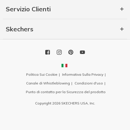
Servizio Clienti
Skechers
Politica Sui Cookie
Informativa Sulla Privacy
Canale di Whistleblowing
Condizioni d'uso
Punto di contatto per la Sicurezza del prodotto
Copyright 2026 SKECHERS USA, Inc.