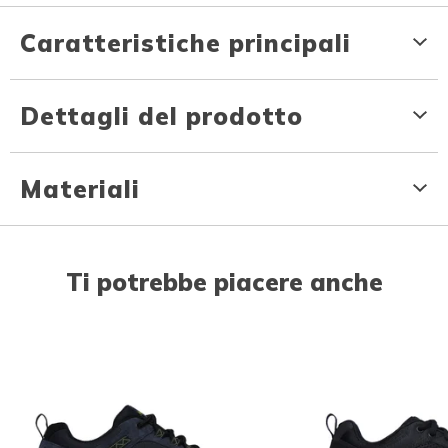
Caratteristiche principali
Dettagli del prodotto
Materiali
Ti potrebbe piacere anche