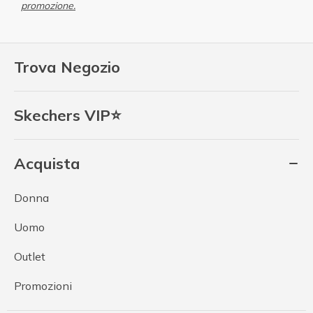
promozione.
Trova Negozio
Skechers VIP⭐
Acquista
Donna
Uomo
Outlet
Promozioni