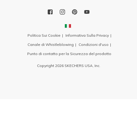
Politica Sui Cookie
Informativa Sulla Privacy
Canale di Whistleblowing
Condizioni d'uso
Punto di contatto per la Sicurezza del prodotto
Copyright 2026 SKECHERS USA, Inc.