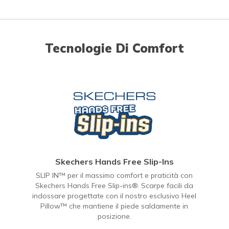
Tecnologie Di Comfort
Skechers Hands Free Slip-Ins
SLIP IN™ per il massimo comfort e praticità con
Skechers Hands Free Slip-ins®. Scarpe facili da
indossare progettate con il nostro esclusivo Heel
Pillow™ che mantiene il piede saldamente in
posizione.