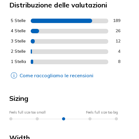
Distribuzione delle valutazioni
5 Stelle
189
4 Stelle
26
3 Stelle
12
2 Stelle
4
1 Stella
8
Come raccogliamo le recensioni
Sizing
Feels full size too small
Feels full size too big
Width