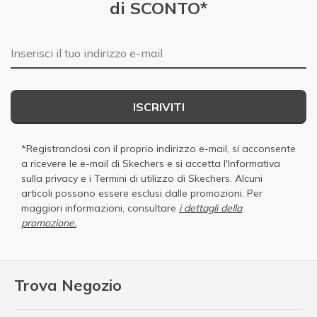
di SCONTO*
E-mail
ISCRIVITI
*Registrandosi con il proprio indirizzo e-mail, si acconsente
a ricevere le e-mail di Skechers e si accetta
l'Informativa
sulla privacy
e i
Termini di utilizzo di Skechers
. Alcuni
articoli possono essere esclusi dalle promozioni. Per
maggiori informazioni, consultare
i dettagli della
promozione.
Trova Negozio