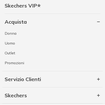
Skechers VIP⭐
Acquista
Donna
Uomo
Outlet
Promozioni
Servizio Clienti
Skechers