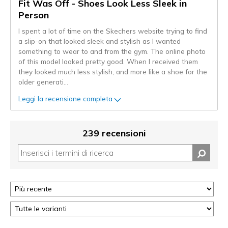
Fit Was Off - Shoes Look Less Sleek in
Person
I spent a lot of time on the Skechers website trying to find
a slip-on that looked sleek and stylish as I wanted
something to wear to and from the gym. The online photo
of this model looked pretty good. When I received them
they looked much less stylish, and more like a shoe for the
older generati
...
Leggi la recensione completa
239 recensioni