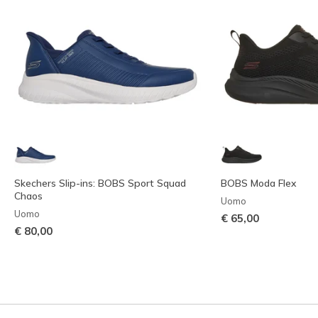
Skechers Slip-ins: BOBS Sport Squad
BOBS Moda Flex
Chaos
Uomo
Uomo
€ 65,00
€ 80,00