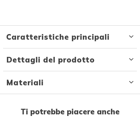
Caratteristiche principali
Dettagli del prodotto
Materiali
Ti potrebbe piacere anche