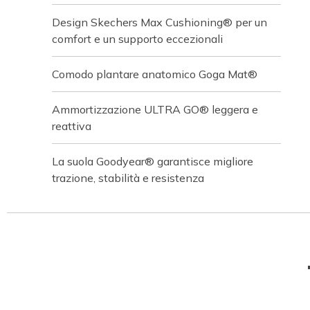
Design Skechers Max Cushioning® per un
comfort e un supporto eccezionali
Comodo plantare anatomico Goga Mat®
Ammortizzazione ULTRA GO® leggera e
reattiva
La suola Goodyear® garantisce migliore
trazione, stabilità e resistenza