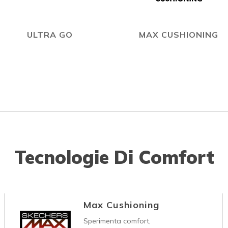
ULTRA GO
MAX CUSHIONING
Tecnologie Di Comfort
Max Cushioning
Sperimenta comfort,