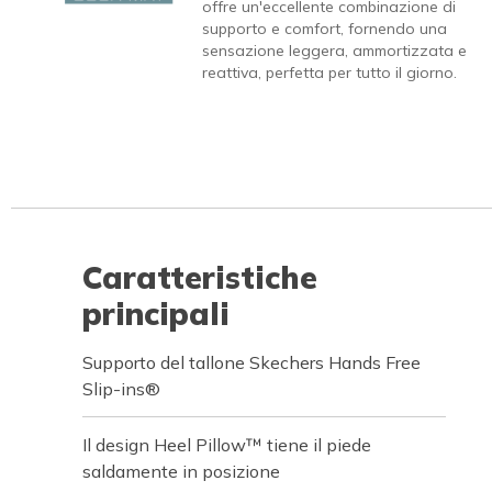
offre un'eccellente combinazione di
supporto e comfort, fornendo una
sensazione leggera, ammortizzata e
reattiva, perfetta per tutto il giorno.
Caratteristiche
principali
Supporto del tallone Skechers Hands Free
Slip-ins®
Il design Heel Pillow™ tiene il piede
saldamente in posizione