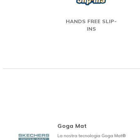
HANDS FREE SLIP-
INS
Goga Mat
La nostra tecnologia Goga Mat®