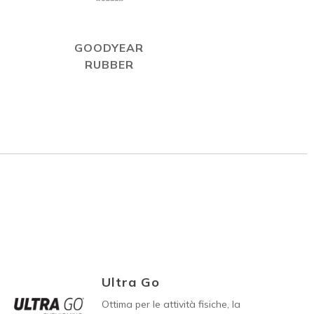
GOODYEAR
RUBBER
Ultra Go
Ottima per le attività fisiche, la