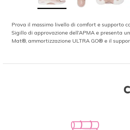
Prova il massimo livello di comfort e supporto 
Sigillo di approvazione dell’APMA e presenta u
Mat®, ammortizzazione ULTRA GO® e il supporto
C