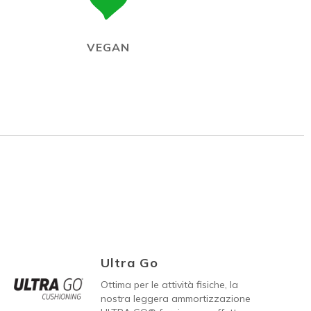
VEGAN
Ultra Go
Ottima per le attività fisiche, la
nostra leggera ammortizzazione