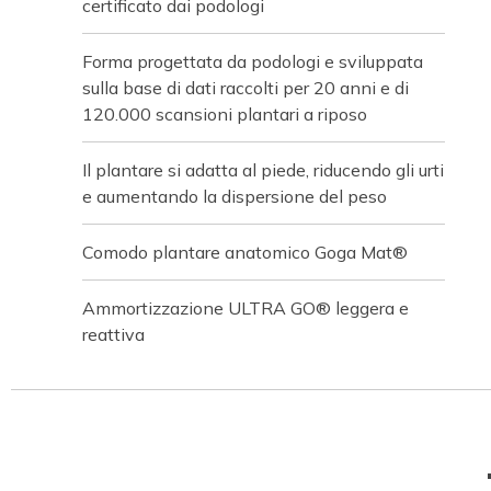
certificato dai podologi
Forma progettata da podologi e sviluppata
sulla base di dati raccolti per 20 anni e di
120.000 scansioni plantari a riposo
Il plantare si adatta al piede, riducendo gli urti
e aumentando la dispersione del peso
Comodo plantare anatomico Goga Mat®
Ammortizzazione ULTRA GO® leggera e
reattiva