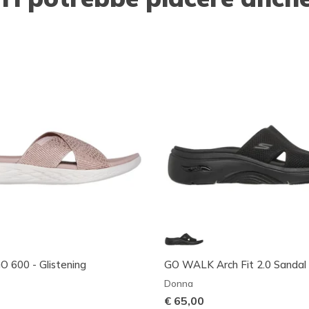
 600 - Glistening
GO WALK Arch Fit 2.0 Sandal
Donna
€ 65,00