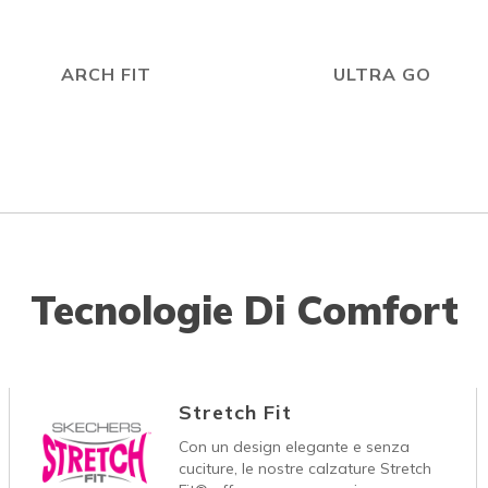
ARCH FIT
ULTRA GO
Tecnologie Di Comfort
Stretch Fit
Con un design elegante e senza
cuciture, le nostre calzature Stretch