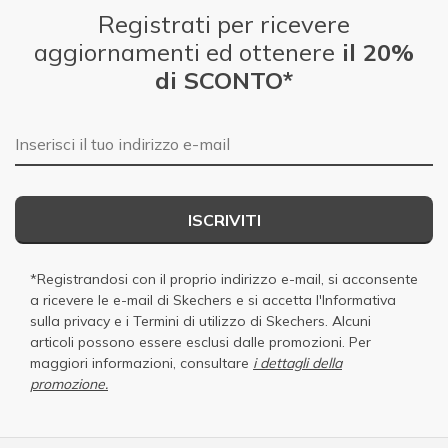
Registrati per ricevere
aggiornamenti ed ottenere
il 20%
di SCONTO*
E-mail
ISCRIVITI
*Registrandosi con il proprio indirizzo e-mail, si acconsente
a ricevere le e-mail di Skechers e si accetta
l'Informativa
sulla privacy
e i
Termini di utilizzo di Skechers
. Alcuni
articoli possono essere esclusi dalle promozioni. Per
maggiori informazioni, consultare
i dettagli della
promozione.