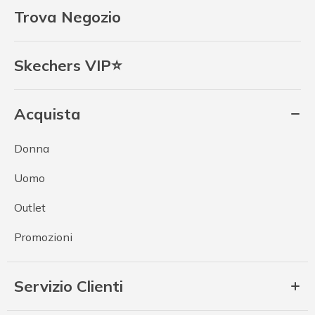
Trova Negozio
Skechers VIP⭐
Acquista
Donna
Uomo
Outlet
Promozioni
Servizio Clienti