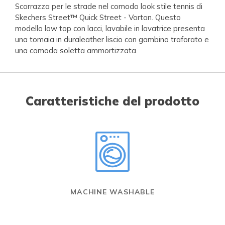
Scorrazza per le strade nel comodo look stile tennis di
Skechers Street™ Quick Street - Vorton. Questo
modello low top con lacci, lavabile in lavatrice presenta
una tomaia in duraleather liscio con gambino traforato e
una comoda soletta ammortizzata.
Caratteristiche del prodotto
MACHINE WASHABLE