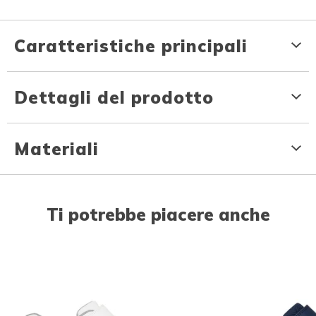
Caratteristiche principali
Dettagli del prodotto
Materiali
Ti potrebbe piacere anche