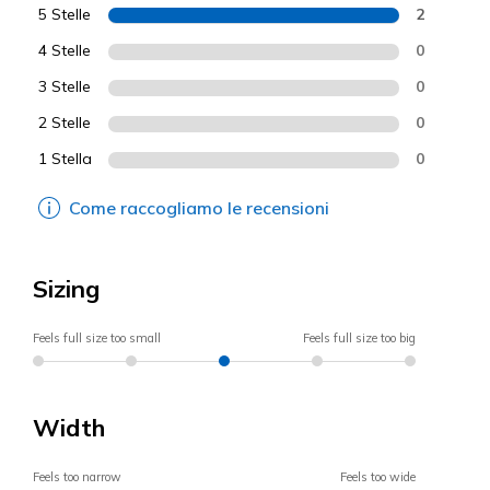
5 Stelle
2
4 Stelle
0
3 Stelle
0
2 Stelle
0
1 Stella
0
Come raccogliamo le recensioni
Sizing
Feels full size too small
Feels full size too big
Width
Feels too narrow
Feels too wide