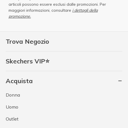
articoli possono essere esclusi dalle promozioni. Per
maggiori informazioni, consultare
i dettagli della
promozione.
Trova Negozio
Skechers VIP⭐
Acquista
Donna
Uomo
Outlet