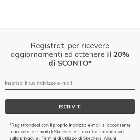
Registrati per ricevere
aggiornamenti ed ottenere
il 20%
di SCONTO*
E-mail
ISCRIVITI
*Registrandosi con il proprio indirizzo e-mail, si acconsente
a ricevere le e-mail di Skechers e si accetta
l'Informativa
sulla privacy
e i
Termini di utilizzo di Skechers
. Alcuni