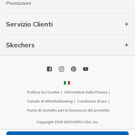
Promozioni
Servizio Clienti
Skechers
Politica Sui Cookie
Informativa Sulla Privacy
Canale di Whistleblowing
Condizioni d'uso
Punto di contatto per la Sicurezza del prodotto
Copyright 2026 SKECHERS USA, Inc.