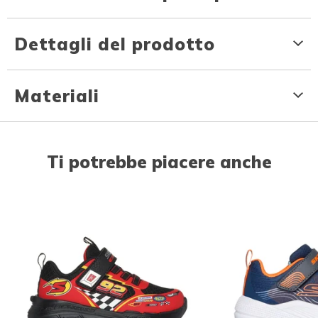
Dettagli del prodotto
Materiali
Ti potrebbe piacere anche