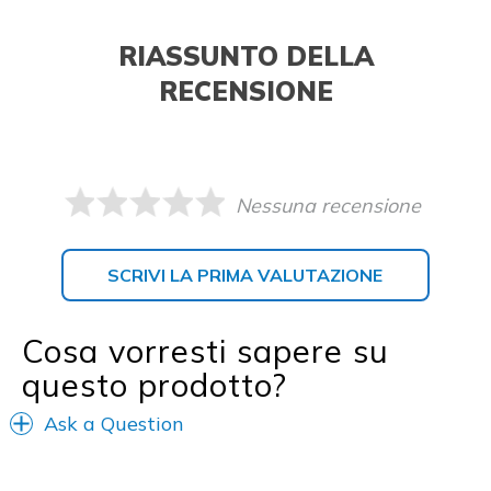
RIASSUNTO DELLA
RECENSIONE
Nessuna recensione
SCRIVI LA PRIMA VALUTAZIONE
Cosa vorresti sapere su
questo prodotto?
Ask a Question