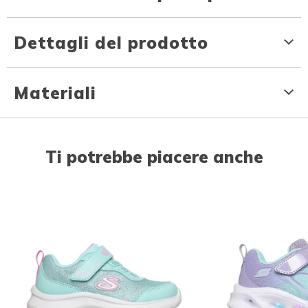
Dettagli del prodotto
Materiali
Ti potrebbe piacere anche