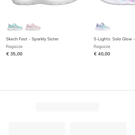
Skech Fast - Sparkly Sister
S-Lights: Sola Glow 
Ragazze
Ragazze
€ 35,00
€ 40,00