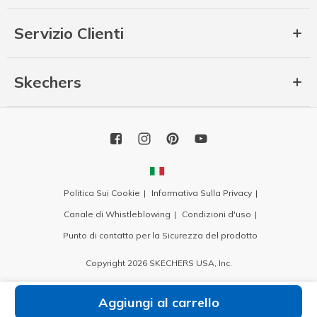
Servizio Clienti
Skechers
Politica Sui Cookie
Informativa Sulla Privacy
Canale di Whistleblowing
Condizioni d'uso
Punto di contatto per la Sicurezza del prodotto
Copyright 2026 SKECHERS USA, Inc.
Aggiungi al carrello