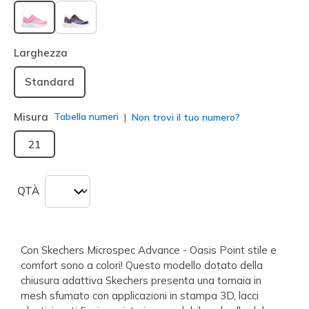
selezionato
Larghezza
Standard
Misura
Tabella numeri
Non trovi il tuo numero?
21
QTÀ
Con Skechers Microspec Advance - Oasis Point stile e
comfort sono a colori! Questo modello dotato della
chiusura adattiva Skechers presenta una tomaia in
mesh sfumato con applicazioni in stampa 3D, lacci