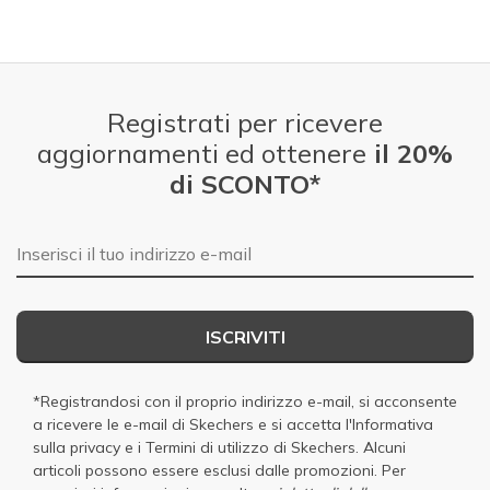
Registrati per ricevere
aggiornamenti ed ottenere
il 20%
di SCONTO*
E-mail
ISCRIVITI
*Registrandosi con il proprio indirizzo e-mail, si acconsente
a ricevere le e-mail di Skechers e si accetta
l'Informativa
sulla privacy
e i
Termini di utilizzo di Skechers
. Alcuni
articoli possono essere esclusi dalle promozioni. Per