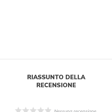
RIASSUNTO DELLA
RECENSIONE
Nessuna recensione