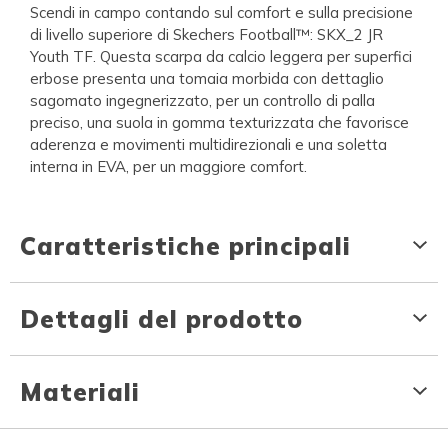
Scendi in campo contando sul comfort e sulla precisione
di livello superiore di Skechers Football™: SKX_2 JR
Youth TF. Questa scarpa da calcio leggera per superfici
erbose presenta una tomaia morbida con dettaglio
sagomato ingegnerizzato, per un controllo di palla
preciso, una suola in gomma texturizzata che favorisce
aderenza e movimenti multidirezionali e una soletta
interna in EVA, per un maggiore comfort.
Caratteristiche principali
Dettagli del prodotto
Materiali