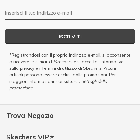
E-mail
ISCRIVITI
*Registrandosi con il proprio indirizzo e-mail, si acconsente
a ricevere le e-mail di Skechers e si accetta
l'Informativa
sulla privacy
e i
Termini di utilizzo di Skechers
. Alcuni
articoli possono essere esclusi dalle promozioni. Per
maggiori informazioni, consultare
i dettagli della
promozione.
Trova Negozio
Skechers VIP⭐