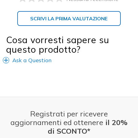
SCRIVI LA PRIMA VALUTAZIONE
Cosa vorresti sapere su
questo prodotto?
Ask a Question
Registrati per ricevere
aggiornamenti ed ottenere
il 20%
di SCONTO*