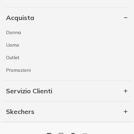
Acquista
Donna
Uomo
Outlet
Promozioni
Servizio Clienti
Skechers