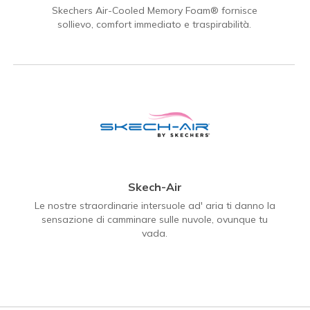
Skechers Air-Cooled Memory Foam® fornisce
sollievo, comfort immediato e traspirabilità.
Skech-Air
Le nostre straordinarie intersuole ad' aria ti danno la
sensazione di camminare sulle nuvole, ovunque tu
vada.