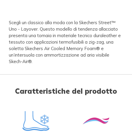
Scegli un classico alla moda con la Skechers Street™
Uno - Layover. Questo modello di tendenza allacciato
presenta una tomaia in materiale tecnico duraleather e
tessuto con applicazioni termofusibili a zig-zag, una
soletta Skechers Air Cooled Memory Foam® e
un’intersuola con ammortizzazione ad aria visibile
Skech-Air®.
Caratteristiche del prodotto