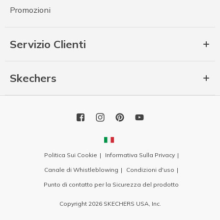
Promozioni
Servizio Clienti
Skechers
Politica Sui Cookie
Informativa Sulla Privacy
Canale di Whistleblowing
Condizioni d'uso
Punto di contatto per la Sicurezza del prodotto
Copyright 2026 SKECHERS USA, Inc.