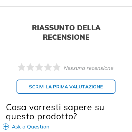
RIASSUNTO DELLA
RECENSIONE
Nessuna recensione
SCRIVI LA PRIMA VALUTAZIONE
Cosa vorresti sapere su
questo prodotto?
Ask a Question