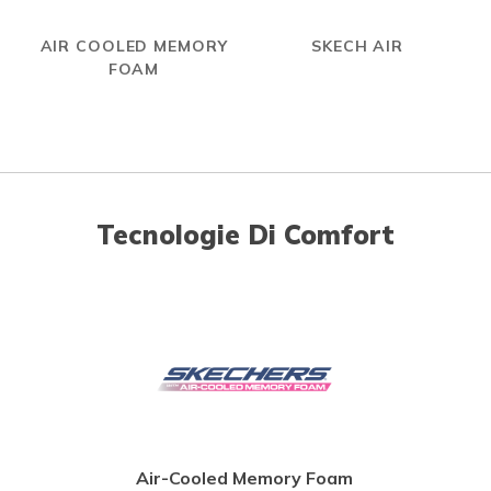
AIR COOLED MEMORY
SKECH AIR
FOAM
Tecnologie Di Comfort
Air-Cooled Memory Foam