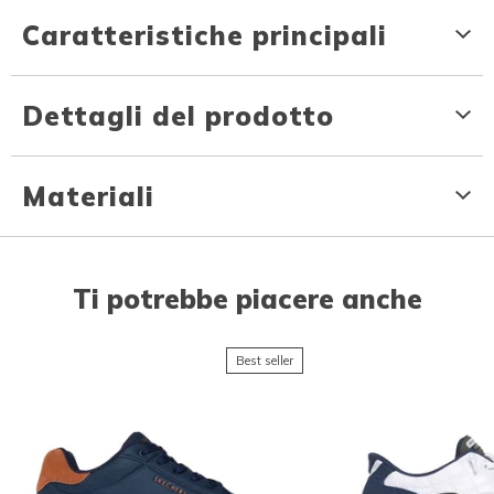
Caratteristiche principali
Dettagli del prodotto
Materiali
Ti potrebbe piacere anche
Best seller