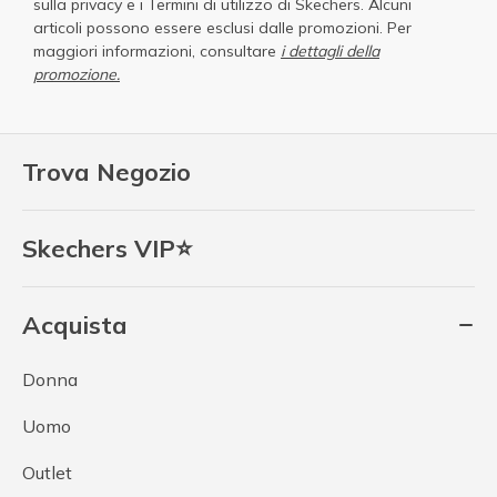
sulla privacy
e i
Termini di utilizzo di Skechers
. Alcuni
articoli possono essere esclusi dalle promozioni. Per
maggiori informazioni, consultare
i dettagli della
promozione.
Trova Negozio
Skechers VIP⭐
Acquista
Donna
Uomo
Outlet