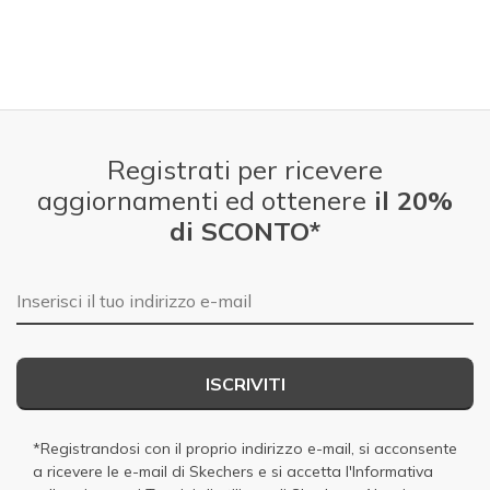
Registrati per ricevere
aggiornamenti ed ottenere
il 20%
di SCONTO*
E-mail
ISCRIVITI
*Registrandosi con il proprio indirizzo e-mail, si acconsente
a ricevere le e-mail di Skechers e si accetta
l'Informativa