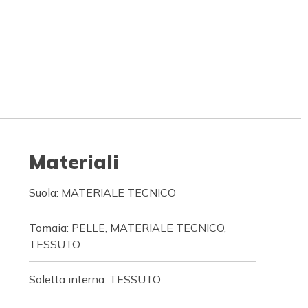
Materiali
Suola: MATERIALE TECNICO
Tomaia: PELLE, MATERIALE TECNICO,
TESSUTO
Soletta interna: TESSUTO