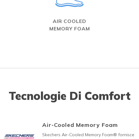
AIR COOLED
MEMORY FOAM
Tecnologie Di Comfort
Air-Cooled Memory Foam
Skechers Air-Cooled Memory Foam® fornisce