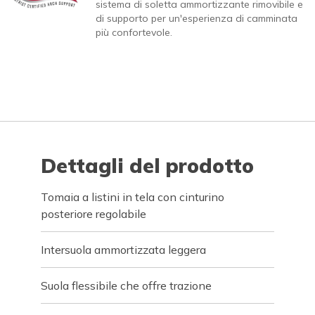
sistema di soletta ammortizzante rimovibile e
di supporto per un'esperienza di camminata
più confortevole.
Dettagli del prodotto
Tomaia a listini in tela con cinturino
posteriore regolabile
Intersuola ammortizzata leggera
Suola flessibile che offre trazione