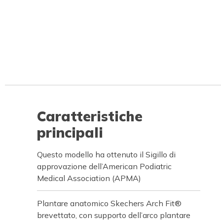
Caratteristiche
principali
Questo modello ha ottenuto il Sigillo di
approvazione dell’American Podiatric
Medical Association (APMA)
Plantare anatomico Skechers Arch Fit®
brevettato, con supporto dell’arco plantare