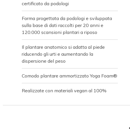
certificato da podologi
Forma progettata da podologi e sviluppata
sulla base di dati raccolti per 20 anni e
120.000 scansioni plantari a riposo
Il plantare anatomico si adatta al piede
riducendo gli urti e aumentando la
dispersione del peso
Comodo plantare ammortizzato Yoga Foam®
Realizzate con materiali vegan al 100%