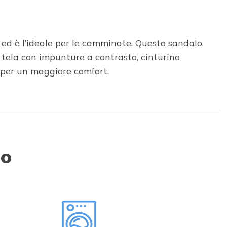
e ed è l’ideale per le camminate. Questo sandalo
 tela con impunture a contrasto, cinturino
 per un maggiore comfort.
to