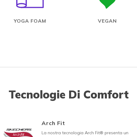
YOGA FOAM
VEGAN
Tecnologie Di Comfort
Arch Fit
La nostra tecnologia Arch Fit® presenta un