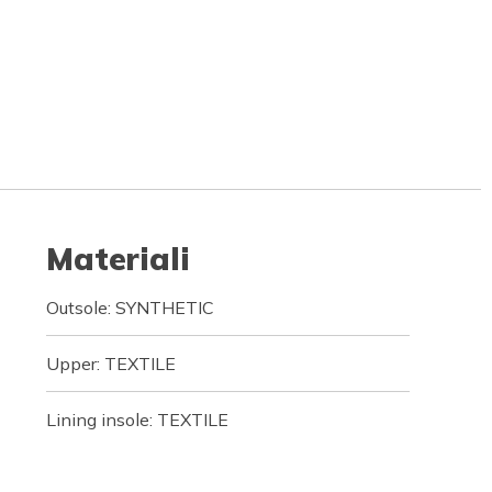
Materiali
Outsole: SYNTHETIC
Upper: TEXTILE
Lining insole: TEXTILE