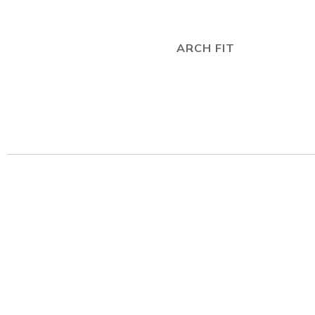
ARCH FIT