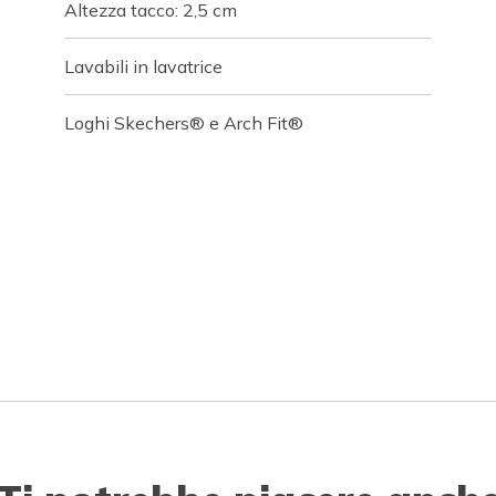
Altezza tacco: 2,5 cm
Lavabili in lavatrice
Loghi Skechers® e Arch Fit®