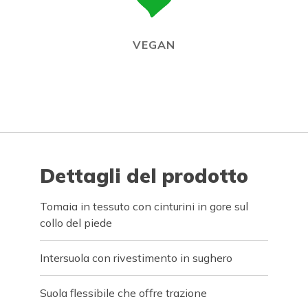
VEGAN
Dettagli del prodotto
Tomaia in tessuto con cinturini in gore sul
collo del piede
Intersuola con rivestimento in sughero
Suola flessibile che offre trazione