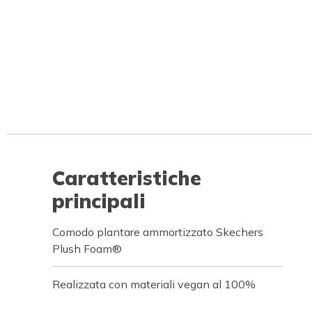
Caratteristiche
principali
Comodo plantare ammortizzato Skechers
Plush Foam®
Realizzata con materiali vegan al 100%