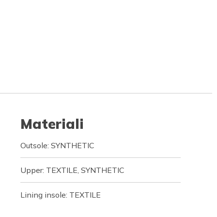
Materiali
Outsole: SYNTHETIC
Upper: TEXTILE, SYNTHETIC
Lining insole: TEXTILE