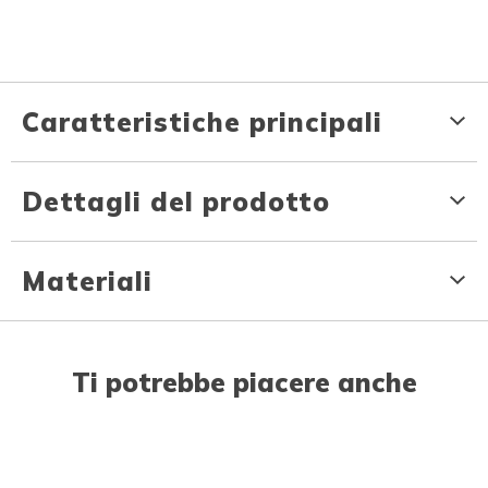
Caratteristiche principali
Dettagli del prodotto
Materiali
Ti potrebbe piacere anche