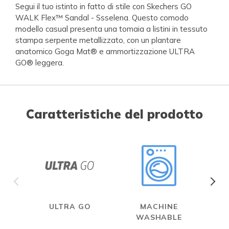
Segui il tuo istinto in fatto di stile con Skechers GO
WALK Flex™ Sandal - Ssselena. Questo comodo
modello casual presenta una tomaia a listini in tessuto
stampa serpente metallizzato, con un plantare
anatomico Goga Mat® e ammortizzazione ULTRA
GO® leggera.
Caratteristiche del prodotto
ULTRA GO
MACHINE
WASHABLE