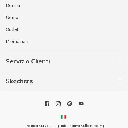
Donna
Uomo
Outlet
Promozioni
Servizio Clienti
Skechers
Politica Sui Cookie
Informativa Sulla Privacy