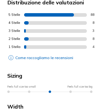
Distribuzione delle valutazioni
5 Stelle
88
4 Stelle
8
3 Stelle
3
2 Stelle
8
1 Stella
4
Come raccogliamo le recensioni
Sizing
Feels full size too small
Feels full size too big
Width