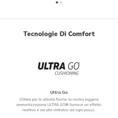
Tecnologie Di Comfort
Ultra Go
Ottima per le attività fisiche, la nostra leggera
ammortizzazione ULTRA GO® fornisce un effetto
reattivo e ad alto rimbalzo ad ogni passo.