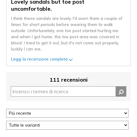
Lovely sandals but toe post
uncomfortable.
I think these sandals are lovely, I'd worn them a couple of
times for short periods before wearing them to walk
outside. Unfortunately, one toe post started hurting me
and when I got home, the toe post area was covered in
blood. I tried to get it out, but it's not come out properly,
luckily I can wa
...
Leggi la recensione completa
111 recensioni