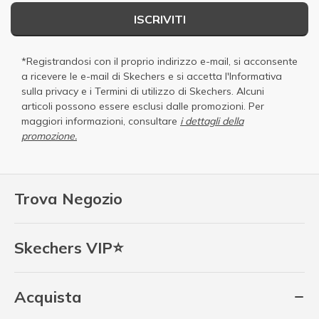
ISCRIVITI
*Registrandosi con il proprio indirizzo e-mail, si acconsente
a ricevere le e-mail di Skechers e si accetta
l'Informativa
sulla privacy
e i
Termini di utilizzo di Skechers
. Alcuni
articoli possono essere esclusi dalle promozioni. Per
maggiori informazioni, consultare
i dettagli della
promozione.
Trova Negozio
Skechers VIP⭐
Acquista