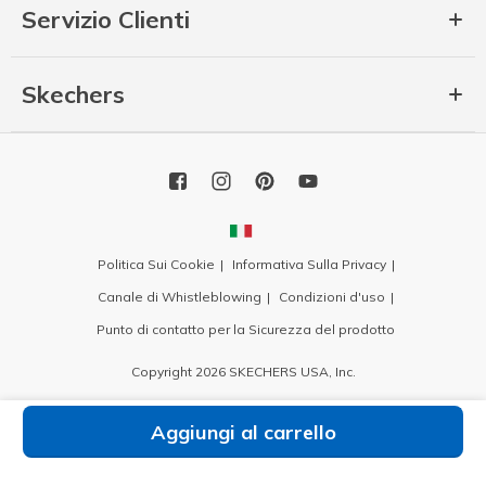
Servizio Clienti
Skechers
Politica Sui Cookie
Informativa Sulla Privacy
Canale di Whistleblowing
Condizioni d'uso
Punto di contatto per la Sicurezza del prodotto
Copyright 2026 SKECHERS USA, Inc.
Aggiungi al carrello