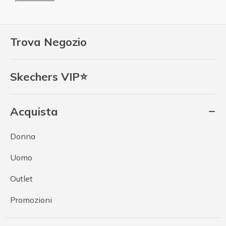
Trova Negozio
Skechers VIP⭐
Acquista
Donna
Uomo
Outlet
Promozioni