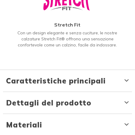
Stretch Fit
Con un design elegante e senza cuciture, le nostre
calzature Stretch Fit® offrono una sensazione
confortevole come un calzino, facile da indossare.
Caratteristiche principali
Dettagli del prodotto
Materiali