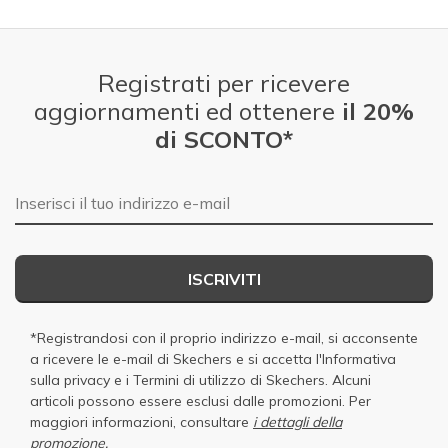
Registrati per ricevere
aggiornamenti ed ottenere
il 20%
di SCONTO*
E-mail
ISCRIVITI
*Registrandosi con il proprio indirizzo e-mail, si acconsente
a ricevere le e-mail di Skechers e si accetta
l'Informativa
sulla privacy
e i
Termini di utilizzo di Skechers
. Alcuni
articoli possono essere esclusi dalle promozioni. Per
maggiori informazioni, consultare
i dettagli della
promozione.