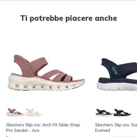
Ti potrebbe piacere anche
Skechers Slip-ins: Arch Fit Glide-Step
Skechers Slip-ins: S
Pro Sandal - Ace
Evolved