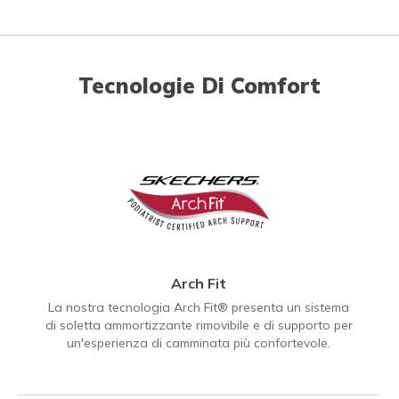
Tecnologie Di Comfort
Arch Fit
La nostra tecnologia Arch Fit® presenta un sistema
di soletta ammortizzante rimovibile e di supporto per
un'esperienza di camminata più confortevole.