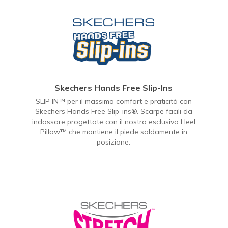
Skechers Hands Free Slip-Ins
SLIP IN™ per il massimo comfort e praticità con
Skechers Hands Free Slip-ins®. Scarpe facili da
indossare progettate con il nostro esclusivo Heel
Pillow™ che mantiene il piede saldamente in
posizione.