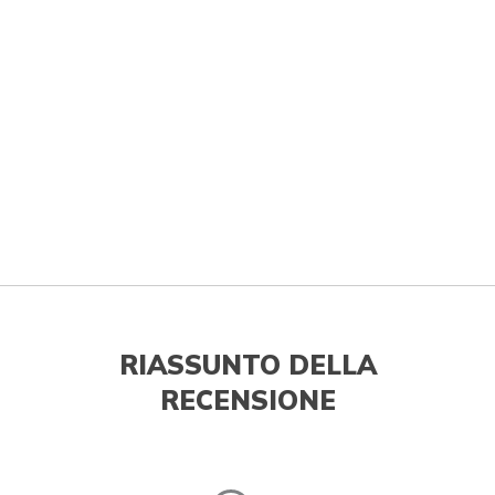
RIASSUNTO DELLA
RECENSIONE