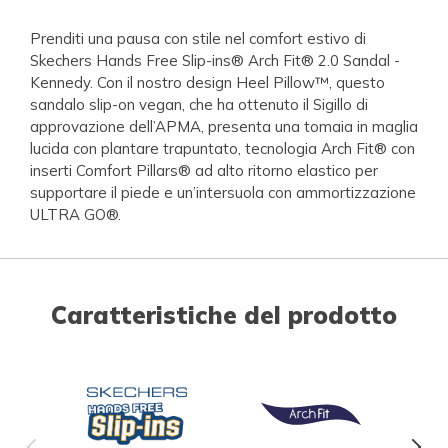
Prenditi una pausa con stile nel comfort estivo di
Skechers Hands Free Slip-ins® Arch Fit® 2.0 Sandal -
Kennedy. Con il nostro design Heel Pillow™, questo
sandalo slip-on vegan, che ha ottenuto il Sigillo di
approvazione dell’APMA, presenta una tomaia in maglia
lucida con plantare trapuntato, tecnologia Arch Fit® con
inserti Comfort Pillars® ad alto ritorno elastico per
supportare il piede e un’intersuola con ammortizzazione
ULTRA GO®.
Caratteristiche del prodotto