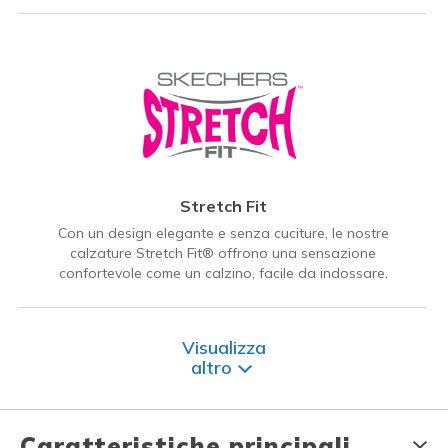
Stretch Fit
Con un design elegante e senza cuciture, le nostre
calzature Stretch Fit® offrono una sensazione
confortevole come un calzino, facile da indossare.
Visualizza
altro
Caratteristiche principali