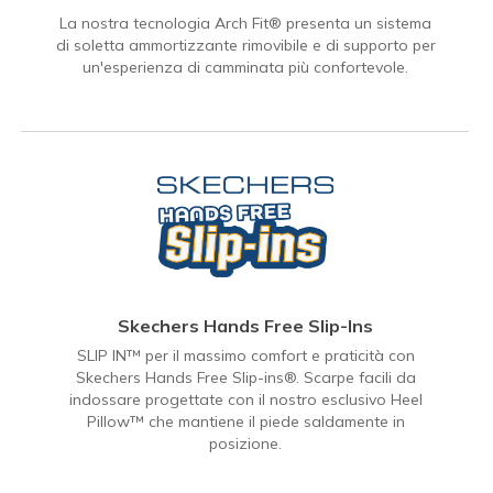
La nostra tecnologia Arch Fit® presenta un sistema
di soletta ammortizzante rimovibile e di supporto per
un'esperienza di camminata più confortevole.
Skechers Hands Free Slip-Ins
SLIP IN™ per il massimo comfort e praticità con
Skechers Hands Free Slip-ins®. Scarpe facili da
indossare progettate con il nostro esclusivo Heel
Pillow™ che mantiene il piede saldamente in
posizione.