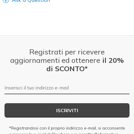
Registrati per ricevere
aggiornamenti ed ottenere
il 20%
di SCONTO*
E-mail
ISCRIVITI
*Registrandosi con il proprio indirizzo e-mail, si acconsente