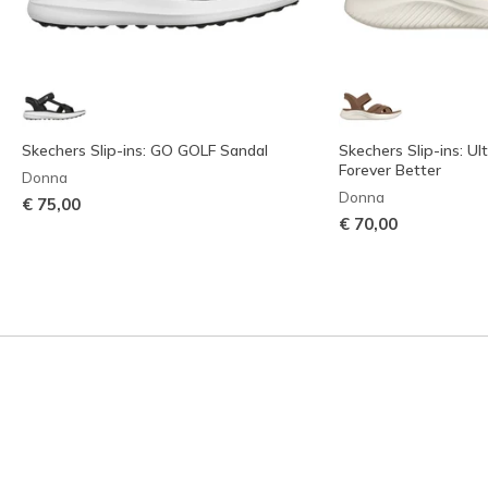
Skechers Slip-ins: GO GOLF Sandal
Skechers Slip-ins: Ult
Forever Better
Donna
Donna
€ 75,00
€ 70,00