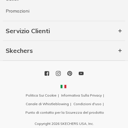
Promozioni
Servizio Clienti
Skechers
Politica Sui Cookie
Informativa Sulla Privacy
Canale di Whistleblowing
Condizioni d'uso
Punto di contatto per la Sicurezza del prodotto
Copyright 2026 SKECHERS USA, Inc.