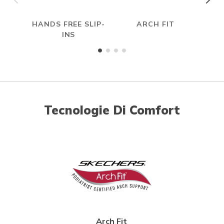
HANDS FREE SLIP-
ARCH FIT
INS
Tecnologie Di Comfort
Arch Fit