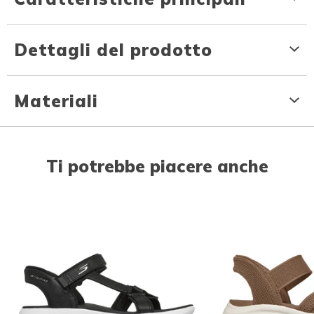
Dettagli del prodotto
Materiali
Ti potrebbe piacere anche