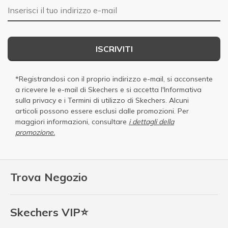
E-mail
ISCRIVITI
*Registrandosi con il proprio indirizzo e-mail, si acconsente
a ricevere le e-mail di Skechers e si accetta
l'Informativa
sulla privacy
e i
Termini di utilizzo di Skechers
. Alcuni
articoli possono essere esclusi dalle promozioni. Per
maggiori informazioni, consultare
i dettagli della
promozione.
Trova Negozio
Skechers VIP⭐