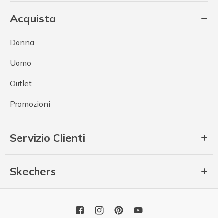
Acquista
Donna
Uomo
Outlet
Promozioni
Servizio Clienti
Skechers