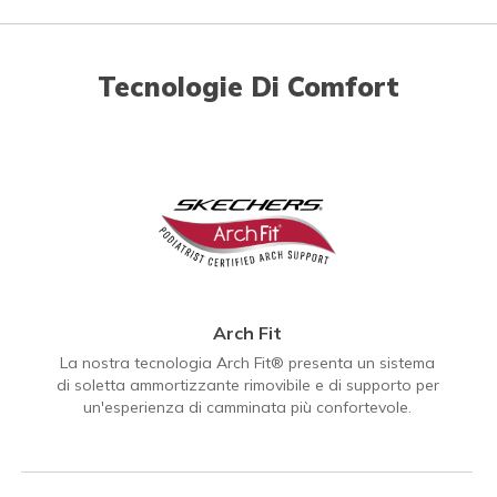
Tecnologie Di Comfort
Arch Fit
La nostra tecnologia Arch Fit® presenta un sistema
di soletta ammortizzante rimovibile e di supporto per
un'esperienza di camminata più confortevole.