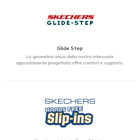
Glide Step
La geometria unica della nostra intersuola
appositamente progettata offre comfort e supporto.