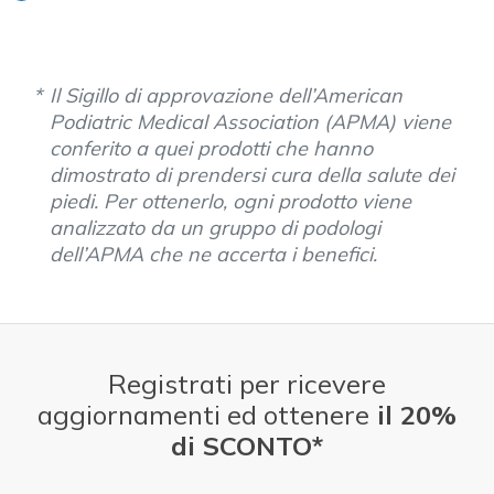
Il Sigillo di approvazione dell’American
Podiatric Medical Association (APMA) viene
conferito a quei prodotti che hanno
dimostrato di prendersi cura della salute dei
piedi. Per ottenerlo, ogni prodotto viene
analizzato da un gruppo di podologi
dell’APMA che ne accerta i benefici.
Registrati per ricevere
aggiornamenti ed ottenere
il 20%
di SCONTO*