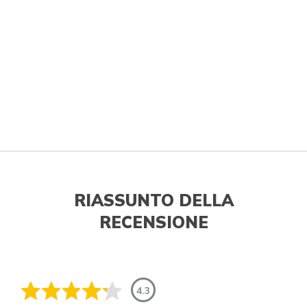
RIASSUNTO DELLA
RECENSIONE
4.3