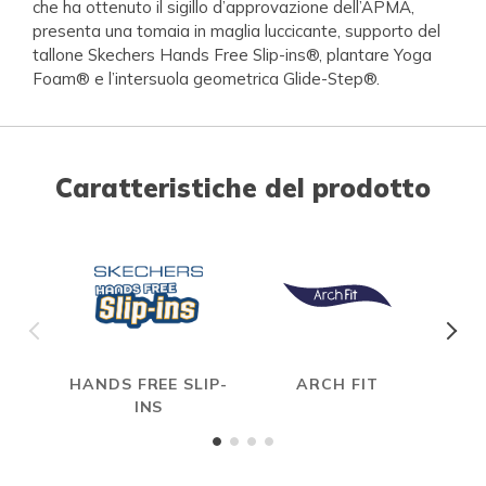
che ha ottenuto il sigillo d’approvazione dell’APMA,
presenta una tomaia in maglia luccicante, supporto del
tallone Skechers Hands Free Slip-ins®, plantare Yoga
Foam® e l’intersuola geometrica Glide-Step®.
Caratteristiche del prodotto
HANDS FREE SLIP-
ARCH FIT
INS