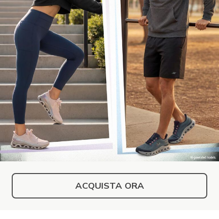
ACQUISTA ORA