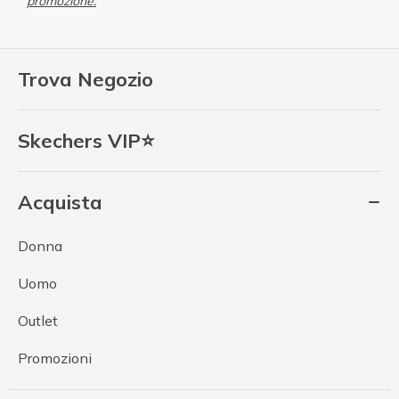
promozione.
Trova Negozio
Skechers VIP⭐
Acquista
Donna
Uomo
Outlet
Promozioni