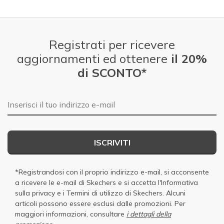
Registrati per ricevere
aggiornamenti ed ottenere
il 20%
di SCONTO*
E-mail
ISCRIVITI
*Registrandosi con il proprio indirizzo e-mail, si acconsente
a ricevere le e-mail di Skechers e si accetta
l'Informativa
sulla privacy
e i
Termini di utilizzo di Skechers
. Alcuni
articoli possono essere esclusi dalle promozioni. Per
maggiori informazioni, consultare
i dettagli della