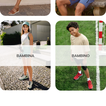
BAMBINA
BAMBINO