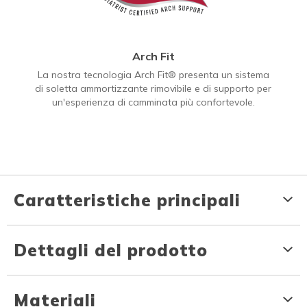
Arch Fit
La nostra tecnologia Arch Fit® presenta un sistema
di soletta ammortizzante rimovibile e di supporto per
un'esperienza di camminata più confortevole.
Caratteristiche principali
Dettagli del prodotto
Materiali