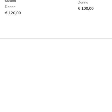
Motion
Donna
Donna
€ 100,00
€ 120,00