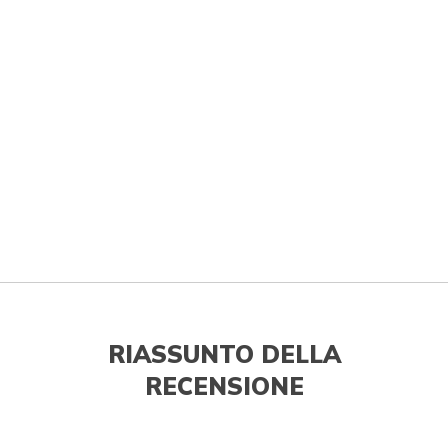
RIASSUNTO DELLA
RECENSIONE