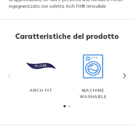
ingegnerizzato con soletta Arch Fit® rimovibile.
Caratteristiche del prodotto
ARCH FIT
MACHINE
WASHABLE