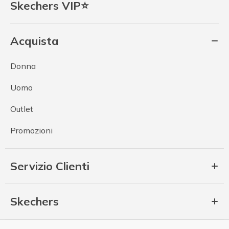
Skechers VIP⭐
Acquista
Donna
Uomo
Outlet
Promozioni
Servizio Clienti
Skechers