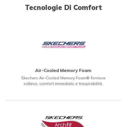
Tecnologie Di Comfort
Air-Cooled Memory Foam
Skechers Air-Cooled Memory Foam® fornisce
sollievo, comfort immediato e traspirabilità.