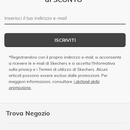
E-mail
ISCRIVITI
*Registrandosi con il proprio indirizzo e-mail, si acconsente
a ricevere le e-mail di Skechers e si accetta
l'Informativa
sulla privacy
e i
Termini di utilizzo di Skechers
. Alcuni
articoli possono essere esclusi dalle promozioni. Per
maggiori informazioni, consultare
i dettagli della
promozione.
Trova Negozio