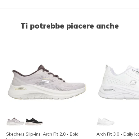
Ti potrebbe piacere anche
Skechers Slip-ins: Arch Fit 2.0 - Bold
Arch Fit 3.0 - Daily Ic