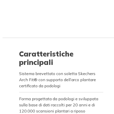
Caratteristiche
principali
Sistema brevettato con soletta Skechers
Arch Fit® con supporto dell’arco plantare
certificato da podologi
Forma progettata da podologi e sviluppata
sulla base di dati raccolti per 20 anni e di
120.000 scansioni plantari a riposo