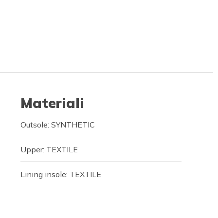
Materiali
Outsole: SYNTHETIC
Upper: TEXTILE
Lining insole: TEXTILE