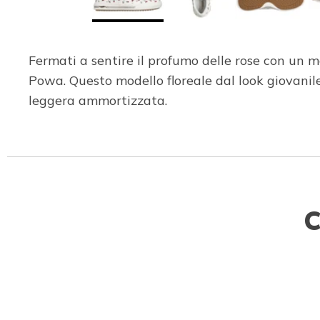
Fermati a sentire il profumo delle rose con un
Powa. Questo modello floreale dal look giovanile
leggera ammortizzata.
C