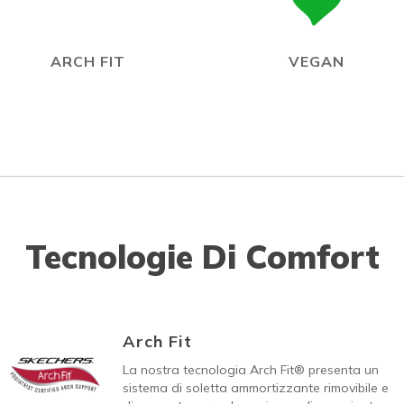
ARCH FIT
VEGAN
Tecnologie Di Comfort
Arch Fit
La nostra tecnologia Arch Fit® presenta un
sistema di soletta ammortizzante rimovibile e