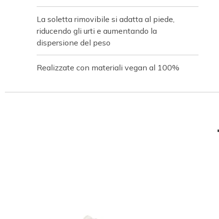
La soletta rimovibile si adatta al piede,
riducendo gli urti e aumentando la
dispersione del peso
Realizzate con materiali vegan al 100%