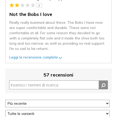
2
Not the Bobs I love
Really really bummed about these. The Bobs I have now
are super comfortable and durable. These were not
comfortable at all. For some reason they decided to go
with a completely flat sole and it made the shoe both too
long and too narrow, as well as providing no real support.
I'm so sad to be returni
...
Leggi la recensione completa
57 recensioni