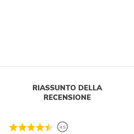
RIASSUNTO DELLA
RECENSIONE
4.5