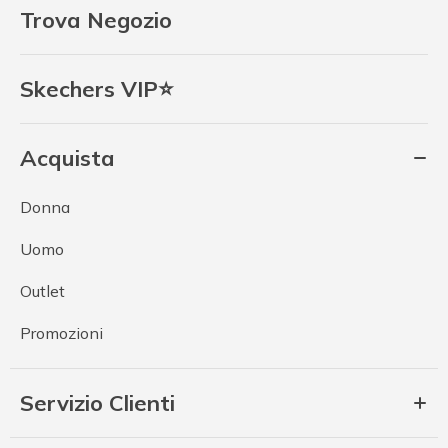
Trova Negozio
Skechers VIP⭐
Acquista
Donna
Uomo
Outlet
Promozioni
Servizio Clienti