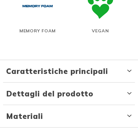
MEMORY FOAM
VEGAN
Caratteristiche principali
Dettagli del prodotto
Materiali