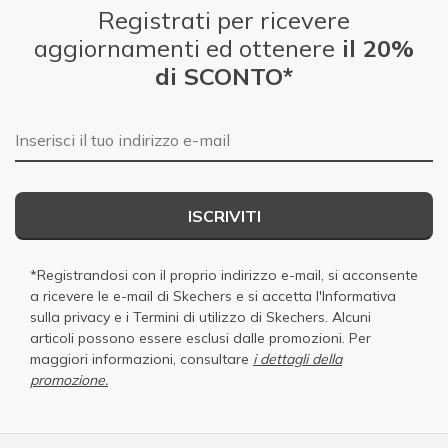
Registrati per ricevere
aggiornamenti ed ottenere
il 20%
di SCONTO*
E-mail
ISCRIVITI
*Registrandosi con il proprio indirizzo e-mail, si acconsente
a ricevere le e-mail di Skechers e si accetta
l'Informativa
sulla privacy
e i
Termini di utilizzo di Skechers
. Alcuni
articoli possono essere esclusi dalle promozioni. Per
maggiori informazioni, consultare
i dettagli della
promozione.