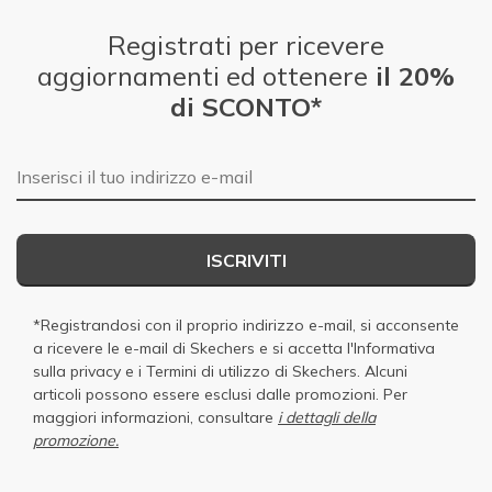
Registrati per ricevere
aggiornamenti ed ottenere
il 20%
di SCONTO*
E-mail
ISCRIVITI
*Registrandosi con il proprio indirizzo e-mail, si acconsente
a ricevere le e-mail di Skechers e si accetta
l'Informativa
sulla privacy
e i
Termini di utilizzo di Skechers
. Alcuni
articoli possono essere esclusi dalle promozioni. Per
maggiori informazioni, consultare
i dettagli della
promozione.