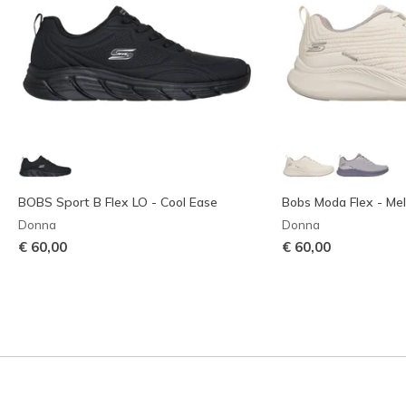
BOBS Sport B Flex LO - Cool Ease
Bobs Moda Flex - Me
Donna
Donna
€ 60,00
€ 60,00