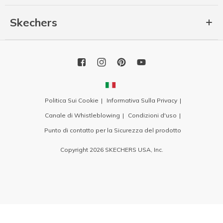
Skechers
Politica Sui Cookie
Informativa Sulla Privacy
Canale di Whistleblowing
Condizioni d'uso
Punto di contatto per la Sicurezza del prodotto
Copyright 2026 SKECHERS USA, Inc.