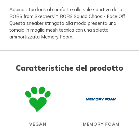
Abbina il tuo look al comfort e allo stile sportivo della
BOBS from Skechers™ BOBS Squad Chaos - Face Off.
Questa sneaker stringata alla moda presenta una
tomaia in maglia mesh tecnica con una soletta
ammortizzata Memory Foam.
Caratteristiche del prodotto
VEGAN
MEMORY FOAM