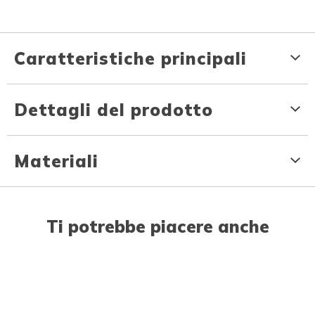
Caratteristiche principali
Dettagli del prodotto
Materiali
Ti potrebbe piacere anche