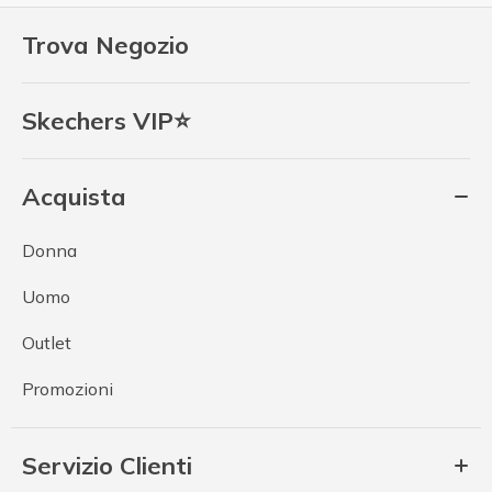
Trova Negozio
Skechers VIP⭐
Acquista
Donna
Uomo
Outlet
Promozioni
Servizio Clienti