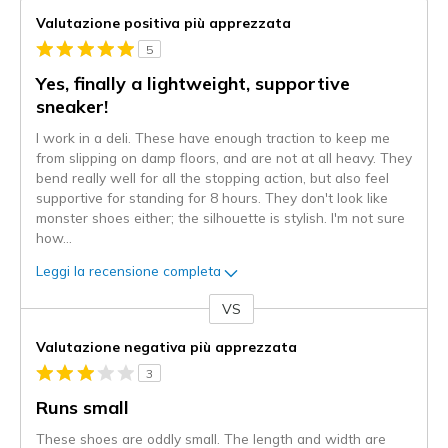
Valutazione positiva più apprezzata
5
Yes, finally a lightweight, supportive
sneaker!
I work in a deli. These have enough traction to keep me
from slipping on damp floors, and are not at all heavy. They
bend really well for all the stopping action, but also feel
supportive for standing for 8 hours. They don't look like
monster shoes either; the silhouette is stylish. I'm not sure
how
...
Leggi la recensione completa
VS
Contro
Valutazione negativa più apprezzata
3
Runs small
These shoes are oddly small. The length and width are