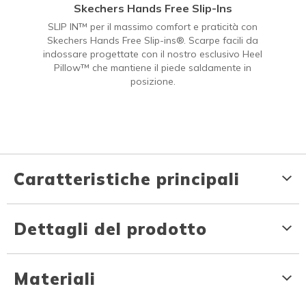
Skechers Hands Free Slip-Ins
SLIP IN™ per il massimo comfort e praticità con
Skechers Hands Free Slip-ins®. Scarpe facili da
indossare progettate con il nostro esclusivo Heel
Pillow™ che mantiene il piede saldamente in
posizione.
Caratteristiche principali
Dettagli del prodotto
Materiali