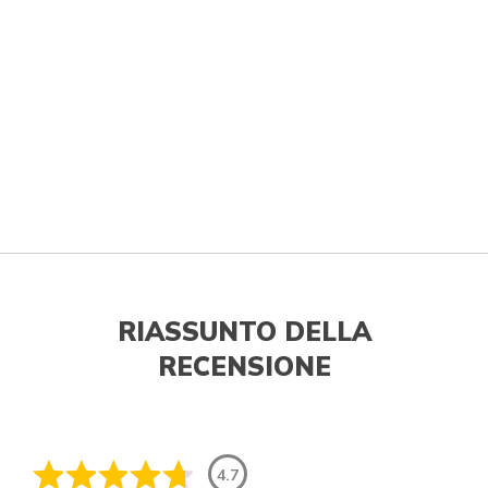
RIASSUNTO DELLA
RECENSIONE
4.7