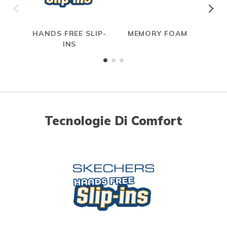
HANDS FREE SLIP-
MEMORY FOAM
INS
Tecnologie Di Comfort