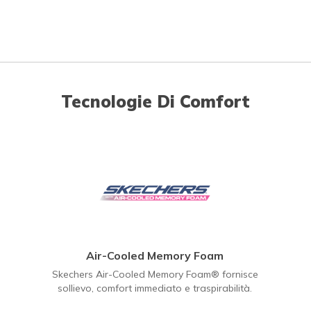
Tecnologie Di Comfort
Air-Cooled Memory Foam
Skechers Air-Cooled Memory Foam® fornisce
sollievo, comfort immediato e traspirabilità.