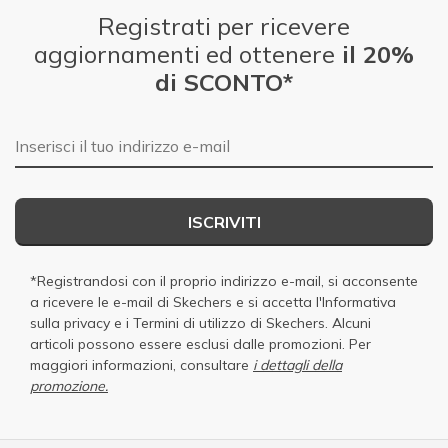
Registrati per ricevere
aggiornamenti ed ottenere
il 20%
di SCONTO*
E-mail
ISCRIVITI
*Registrandosi con il proprio indirizzo e-mail, si acconsente
a ricevere le e-mail di Skechers e si accetta
l'Informativa
sulla privacy
e i
Termini di utilizzo di Skechers
. Alcuni
articoli possono essere esclusi dalle promozioni. Per
maggiori informazioni, consultare
i dettagli della
promozione.