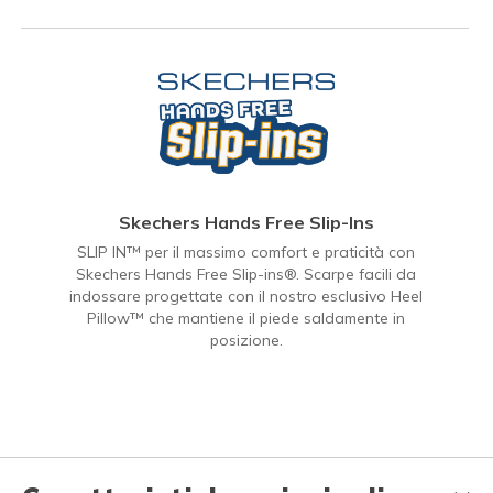
Skechers Hands Free Slip-Ins
SLIP IN™ per il massimo comfort e praticità con
Skechers Hands Free Slip-ins®. Scarpe facili da
indossare progettate con il nostro esclusivo Heel
Pillow™ che mantiene il piede saldamente in
posizione.