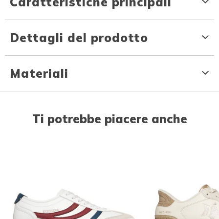
Caratteristiche principali
Dettagli del prodotto
Materiali
Ti potrebbe piacere anche