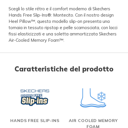
Scegli lo stile rétro e il comfort moderno di Skechers
Hands Free Slip-Ins®: Montecito. Con il nostro design
Heel Pillow™, questo modello slip-on presenta una
tomaia in tessuto ripstop e pelle scamosciata, con lacci
fissi elasticizzati e una soletta ammortizzata Skechers
Air-Cooled Memory Foam™.
Caratteristiche del prodotto
HANDS FREE SLIP-INS
AIR COOLED MEMORY
FOAM