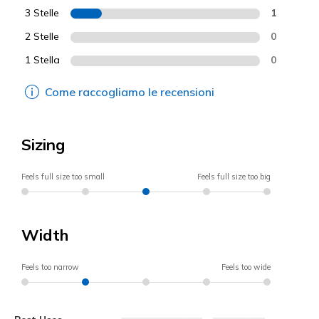
3 Stelle
1
2 Stelle
0
1 Stella
0
Come raccogliamo le recensioni
Sizing
Feels full size too small
Feels full size too big
Width
Feels too narrow
Feels too wide