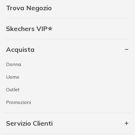
Trova Negozio
Skechers VIP⭐
Acquista
Donna
Uomo
Outlet
Promozioni
Servizio Clienti