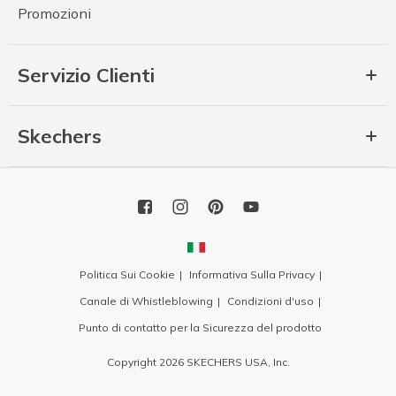
Promozioni
Servizio Clienti
Skechers
Politica Sui Cookie
Informativa Sulla Privacy
Canale di Whistleblowing
Condizioni d'uso
Punto di contatto per la Sicurezza del prodotto
Copyright 2026 SKECHERS USA, Inc.