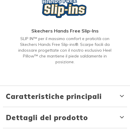
Skechers Hands Free Slip-Ins
SLIP IN™ per il massimo comfort e praticità con
Skechers Hands Free Slip-ins®. Scarpe facili da
indossare progettate con il nostro esclusivo Heel
Pillow™ che mantiene il piede saldamente in
posizione.
Caratteristiche principali
Dettagli del prodotto