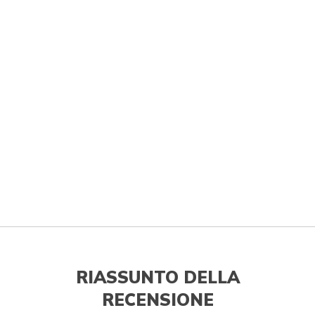
RIASSUNTO DELLA
RECENSIONE