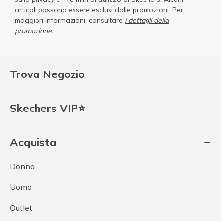
articoli possono essere esclusi dalle promozioni. Per
maggiori informazioni, consultare
i dettagli della
promozione.
Trova Negozio
Skechers VIP⭐
Acquista
Donna
Uomo
Outlet