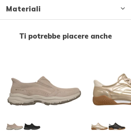
Materiali
Ti potrebbe piacere anche