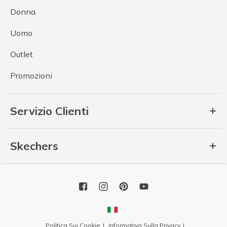
Donna
Uomo
Outlet
Promozioni
Servizio Clienti
Skechers
Politica Sui Cookie
Informativa Sulla Privacy