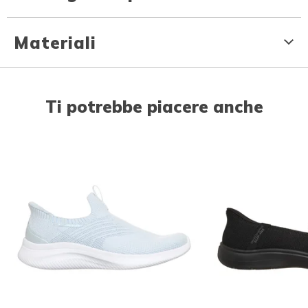
Materiali
Ti potrebbe piacere anche