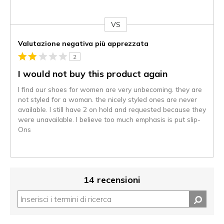
VS
Contro
Valutazione negativa più apprezzata
2
I would not buy this product again
I find our shoes for women are very unbecoming. they are
not styled for a woman. the nicely styled ones are never
available. I still have 2 on hold and requested because they
were unavailable. I believe too much emphasis is put slip-
Ons
14 recensioni