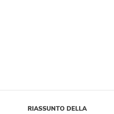
RIASSUNTO DELLA