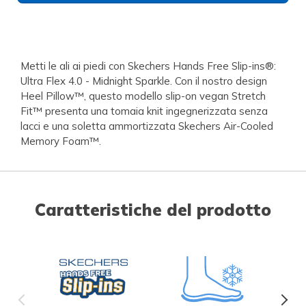
Metti le ali ai piedi con Skechers Hands Free Slip-ins®:
Ultra Flex 4.0 - Midnight Sparkle. Con il nostro design
Heel Pillow™, questo modello slip-on vegan Stretch
Fit™ presenta una tomaia knit ingegnerizzata senza
lacci e una soletta ammortizzata Skechers Air-Cooled
Memory Foam™.
Caratteristiche del prodotto