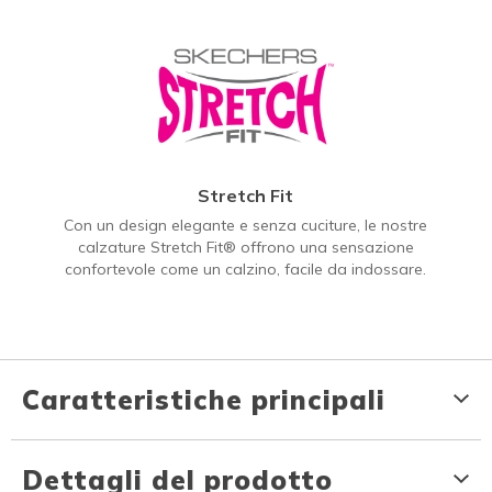
Stretch Fit
Con un design elegante e senza cuciture, le nostre
calzature Stretch Fit® offrono una sensazione
confortevole come un calzino, facile da indossare.
Caratteristiche principali
Dettagli del prodotto