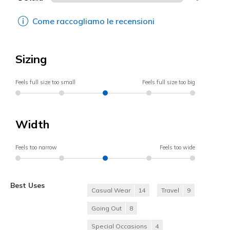
Come raccogliamo le recensioni
Sizing
Feels full size too small
Feels full size too big
Width
Feels too narrow
Feels too wide
Best Uses
Casual Wear
14
Travel
9
Going Out
8
Special Occasions
4