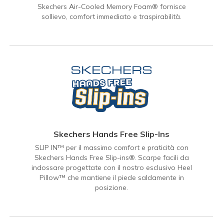
Skechers Air-Cooled Memory Foam® fornisce
sollievo, comfort immediato e traspirabilità.
Skechers Hands Free Slip-Ins
SLIP IN™ per il massimo comfort e praticità con
Skechers Hands Free Slip-ins®. Scarpe facili da
indossare progettate con il nostro esclusivo Heel
Pillow™ che mantiene il piede saldamente in
posizione.