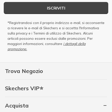
ISCRIVITI
*Registrandosi con il proprio indirizzo e-mail, si acconsente
a ricevere le e-mail di Skechers e si accetta
l'Informativa
sulla privacy
e i
Termini di utilizzo di Skechers
. Alcuni
articoli possono essere esclusi dalle promozioni. Per
maggiori informazioni, consultare
i dettagli della
promozione.
Trova Negozio
Skechers VIP⭐
Acquista