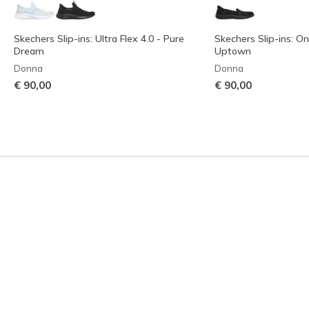
Skechers Slip-ins: Ultra Flex 4.0 - Pure
Skechers Slip-ins: O
Dream
Uptown
Donna
Donna
€ 90,00
€ 90,00