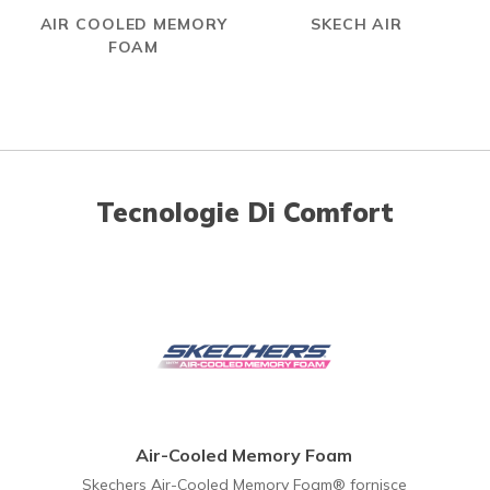
AIR COOLED MEMORY
SKECH AIR
FOAM
Tecnologie Di Comfort
Air-Cooled Memory Foam
Skechers Air-Cooled Memory Foam® fornisce