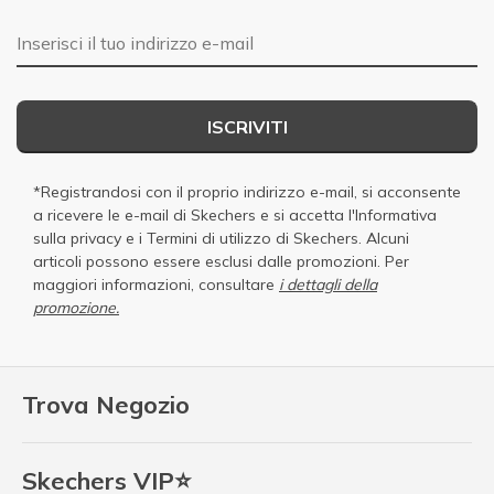
E-mail
ISCRIVITI
*Registrandosi con il proprio indirizzo e-mail, si acconsente
a ricevere le e-mail di Skechers e si accetta
l'Informativa
sulla privacy
e i
Termini di utilizzo di Skechers
. Alcuni
articoli possono essere esclusi dalle promozioni. Per
maggiori informazioni, consultare
i dettagli della
promozione.
Trova Negozio
Skechers VIP⭐