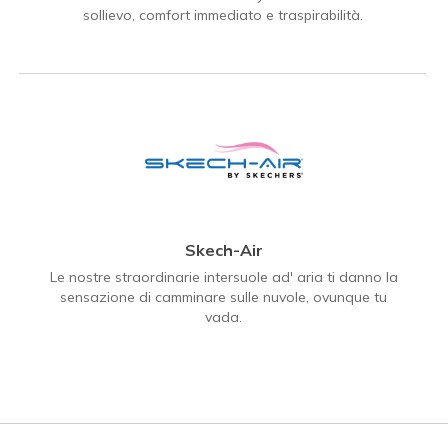
sollievo, comfort immediato e traspirabilità.
Skech-Air
Le nostre straordinarie intersuole ad' aria ti danno la
sensazione di camminare sulle nuvole, ovunque tu
vada.