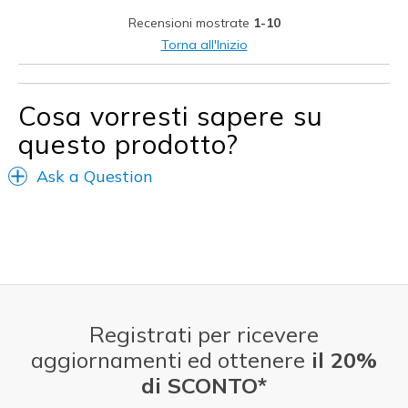
Recensioni mostrate
1-10
Torna all'Inizio
Cosa vorresti sapere su
questo prodotto?
Ask a Question
Registrati per ricevere
aggiornamenti ed ottenere
il 20%
di SCONTO*