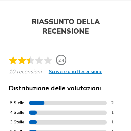
RIASSUNTO DELLA
RECENSIONE
2.4
10 recensioni
Scrivere una Recensione
Distribuzione delle valutazioni
5 Stelle
2
4 Stelle
1
3 Stelle
1