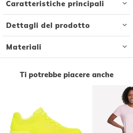
Caratteristiche principali
Dettagli del prodotto
Materiali
Ti potrebbe piacere anche