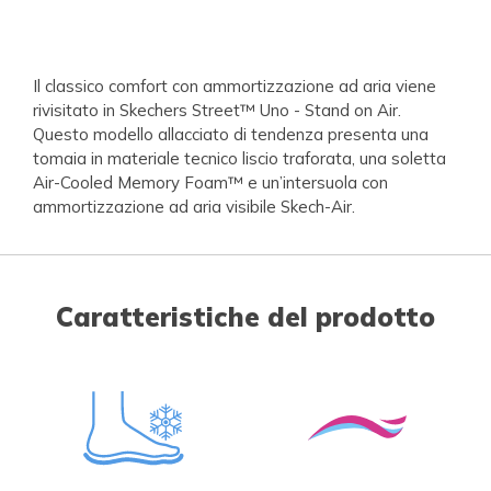
Il classico comfort con ammortizzazione ad aria viene
rivisitato in Skechers Street™ Uno - Stand on Air.
Questo modello allacciato di tendenza presenta una
tomaia in materiale tecnico liscio traforata, una soletta
Air-Cooled Memory Foam™ e un’intersuola con
ammortizzazione ad aria visibile Skech-Air.
Caratteristiche del prodotto