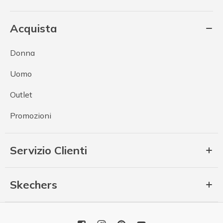
Acquista
Donna
Uomo
Outlet
Promozioni
Servizio Clienti
Skechers