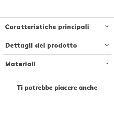
Caratteristiche principali
Dettagli del prodotto
Materiali
Ti potrebbe piacere anche