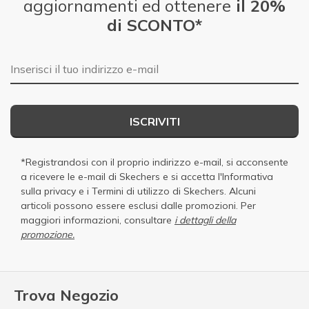
aggiornamenti ed ottenere
il 20%
di SCONTO*
E-mail
ISCRIVITI
*Registrandosi con il proprio indirizzo e-mail, si acconsente
a ricevere le e-mail di Skechers e si accetta
l'Informativa
sulla privacy
e i
Termini di utilizzo di Skechers
. Alcuni
articoli possono essere esclusi dalle promozioni. Per
maggiori informazioni, consultare
i dettagli della
promozione.
Trova Negozio