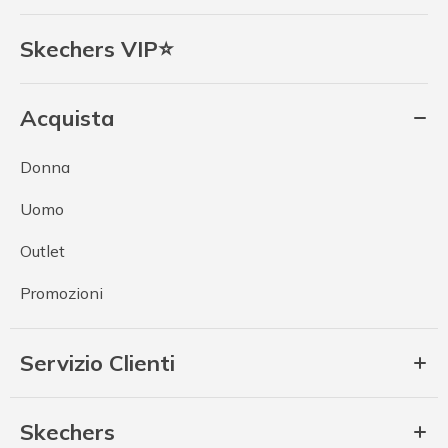
Skechers VIP⭐
Acquista
Donna
Uomo
Outlet
Promozioni
Servizio Clienti
Skechers