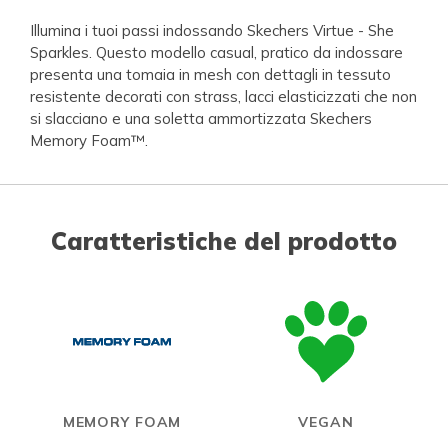
Illumina i tuoi passi indossando Skechers Virtue - She
Sparkles. Questo modello casual, pratico da indossare
presenta una tomaia in mesh con dettagli in tessuto
resistente decorati con strass, lacci elasticizzati che non
si slacciano e una soletta ammortizzata Skechers
Memory Foam™.
Caratteristiche del prodotto
MEMORY FOAM
VEGAN