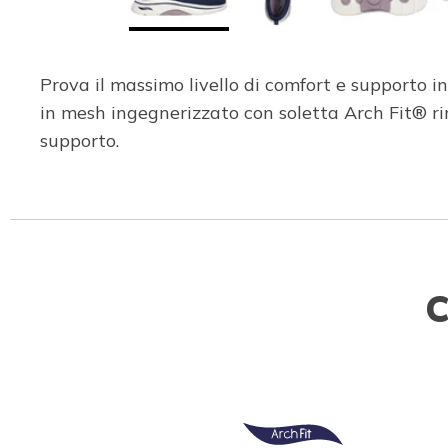
Prova il massimo livello di comfort e supporto
in mesh ingegnerizzato con soletta Arch Fit® 
supporto.
C