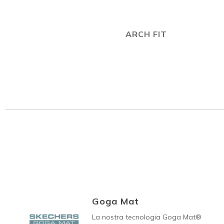
ARCH FIT
Goga Mat
La nostra tecnologia Goga Mat®