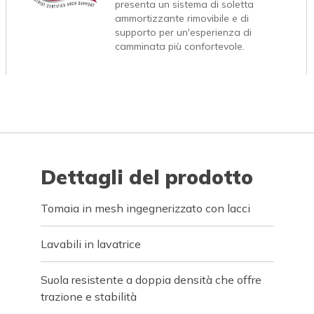
presenta un sistema di soletta
ammortizzante rimovibile e di
supporto per un'esperienza di
camminata più confortevole.
Dettagli del prodotto
Tomaia in mesh ingegnerizzato con lacci
Lavabili in lavatrice
Suola resistente a doppia densità che offre
trazione e stabilità