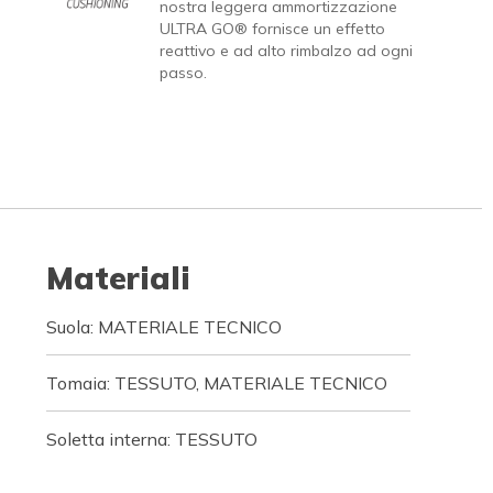
nostra leggera ammortizzazione
ULTRA GO® fornisce un effetto
reattivo e ad alto rimbalzo ad ogni
passo.
Materiali
Suola: MATERIALE TECNICO
Tomaia: TESSUTO, MATERIALE TECNICO
Soletta interna: TESSUTO