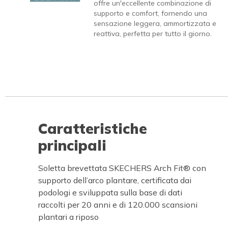
offre un'eccellente combinazione di
supporto e comfort, fornendo una
sensazione leggera, ammortizzata e
reattiva, perfetta per tutto il giorno.
Caratteristiche
principali
Soletta brevettata SKECHERS Arch Fit® con
supporto dell’arco plantare, certificata dai
podologi e sviluppata sulla base di dati
raccolti per 20 anni e di 120.000 scansioni
plantari a riposo