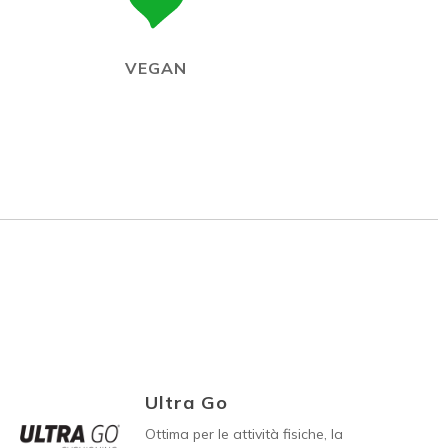
VEGAN
Ultra Go
Ottima per le attività fisiche, la