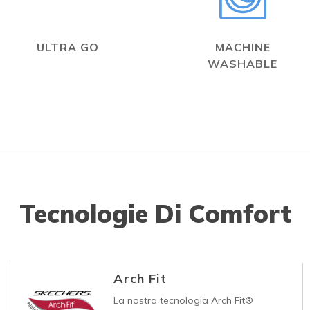
ULTRA GO
MACHINE
WASHABLE
Tecnologie Di Comfort
Arch Fit
La nostra tecnologia Arch Fit®