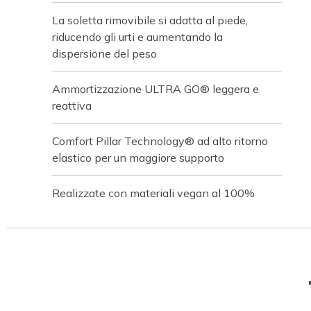
La soletta rimovibile si adatta al piede,
riducendo gli urti e aumentando la
dispersione del peso
Ammortizzazione ULTRA GO® leggera e
reattiva
Comfort Pillar Technology® ad alto ritorno
elastico per un maggiore supporto
Realizzate con materiali vegan al 100%