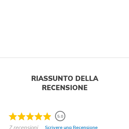
RIASSUNTO DELLA
RECENSIONE
5.0
7 recensioni
Scrivere una Recensione