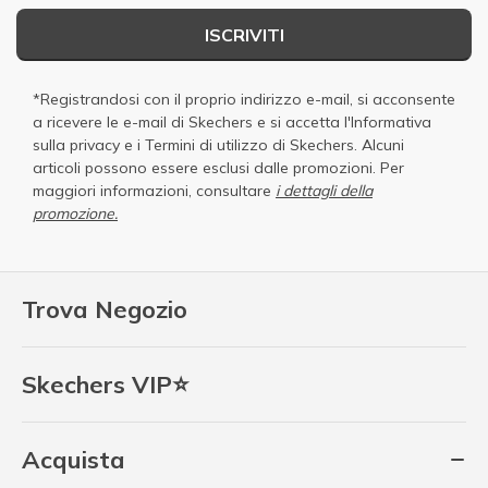
ISCRIVITI
*Registrandosi con il proprio indirizzo e-mail, si acconsente
a ricevere le e-mail di Skechers e si accetta
l'Informativa
sulla privacy
e i
Termini di utilizzo di Skechers
. Alcuni
articoli possono essere esclusi dalle promozioni. Per
maggiori informazioni, consultare
i dettagli della
promozione.
Trova Negozio
Skechers VIP⭐
Acquista