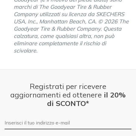
marchi di The Goodyear Tire & Rubber
Company utilizzati su licenza da SKECHERS
USA, Inc., Manhattan Beach, CA. © 2026 The
Goodyear Tire & Rubber Company. Questa
calzatura, come qualsiasi altra, non può
eliminare completamente il rischio di
scivolare.
Registrati per ricevere
aggiornamenti ed ottenere
il 20%
di SCONTO*
E-mail