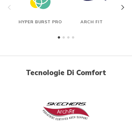
HYPER BURST PRO
ARCH FIT
Tecnologie Di Comfort