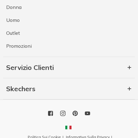
Donna
Uomo
Outlet
Promozioni
Servizio Clienti
Skechers
Politica Sui Cookie
Informativa Sulla Privacy