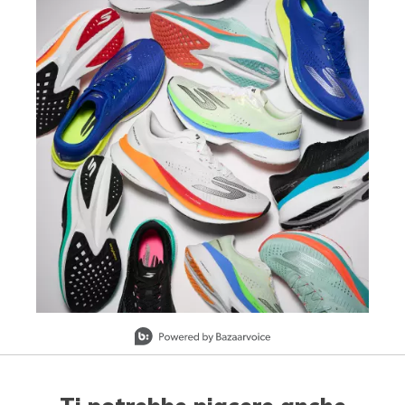
Slidepanel 1 of 1, Showing items 1 to 1 of 1.