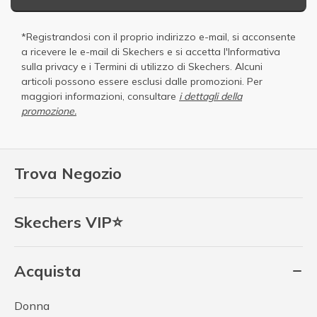
*Registrandosi con il proprio indirizzo e-mail, si acconsente
a ricevere le e-mail di Skechers e si accetta
l'Informativa
sulla privacy
e i
Termini di utilizzo di Skechers
. Alcuni
articoli possono essere esclusi dalle promozioni. Per
maggiori informazioni, consultare
i dettagli della
promozione.
Trova Negozio
Skechers VIP⭐
Acquista
Donna