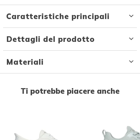
Caratteristiche principali
Dettagli del prodotto
Materiali
Ti potrebbe piacere anche