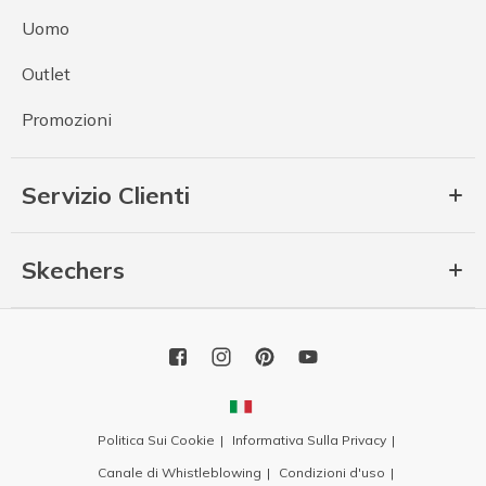
Uomo
Outlet
Promozioni
Servizio Clienti
Skechers
Politica Sui Cookie
Informativa Sulla Privacy
Canale di Whistleblowing
Condizioni d'uso