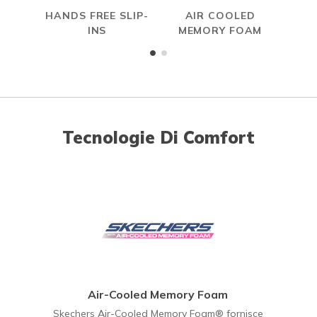
HANDS FREE SLIP-
AIR COOLED
INS
MEMORY FOAM
Tecnologie Di Comfort
Air-Cooled Memory Foam
Skechers Air-Cooled Memory Foam® fornisce