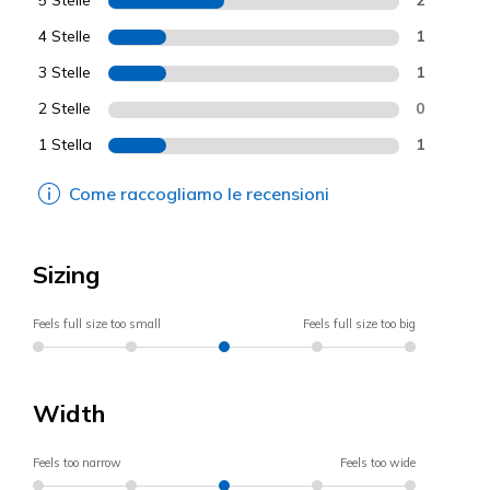
4 Stelle
1
3 Stelle
1
2 Stelle
0
1 Stella
1
Come raccogliamo le recensioni
Sizing
Feels full size too small
Feels full size too big
Width
Feels too narrow
Feels too wide