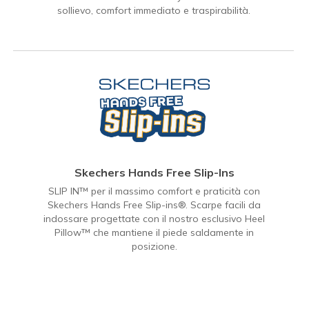
sollievo, comfort immediato e traspirabilità.
Skechers Hands Free Slip-Ins
SLIP IN™ per il massimo comfort e praticità con
Skechers Hands Free Slip-ins®. Scarpe facili da
indossare progettate con il nostro esclusivo Heel
Pillow™ che mantiene il piede saldamente in
posizione.