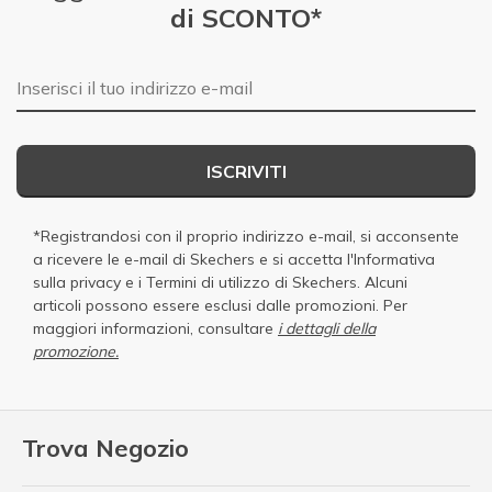
di SCONTO*
E-mail
ISCRIVITI
*Registrandosi con il proprio indirizzo e-mail, si acconsente
a ricevere le e-mail di Skechers e si accetta
l'Informativa
sulla privacy
e i
Termini di utilizzo di Skechers
. Alcuni
articoli possono essere esclusi dalle promozioni. Per
maggiori informazioni, consultare
i dettagli della
promozione.
Trova Negozio