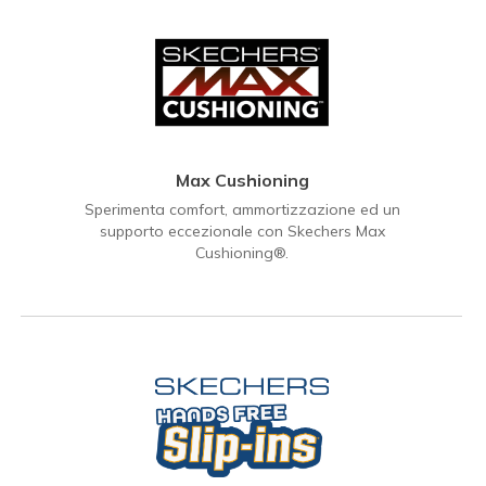
Max Cushioning
Sperimenta comfort, ammortizzazione ed un
supporto eccezionale con Skechers Max
Cushioning®.