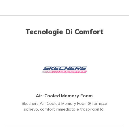
Tecnologie Di Comfort
Air-Cooled Memory Foam
Skechers Air-Cooled Memory Foam® fornisce
sollievo, comfort immediato e traspirabilità.