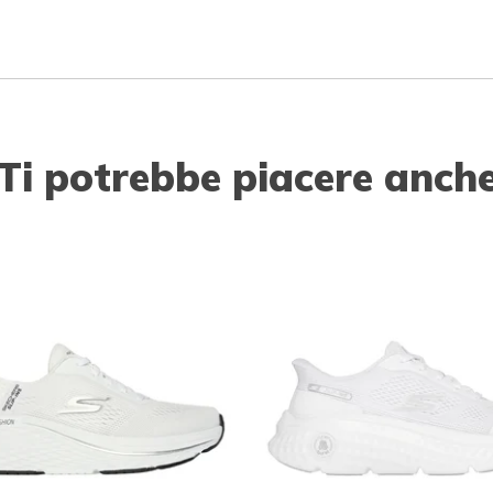
Ti potrebbe piacere anch