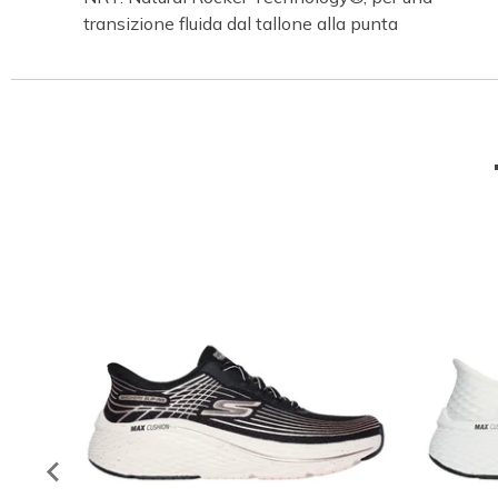
transizione fluida dal tallone alla punta