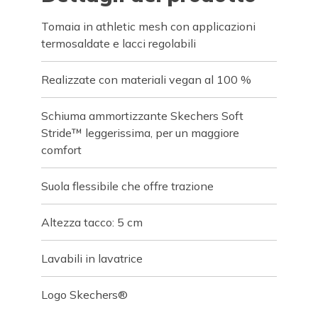
Tomaia in athletic mesh con applicazioni
termosaldate e lacci regolabili
Realizzate con materiali vegan al 100 %
Schiuma ammortizzante Skechers Soft
Stride™ leggerissima, per un maggiore
comfort
Suola flessibile che offre trazione
Altezza tacco: 5 cm
Lavabili in lavatrice
Logo Skechers®