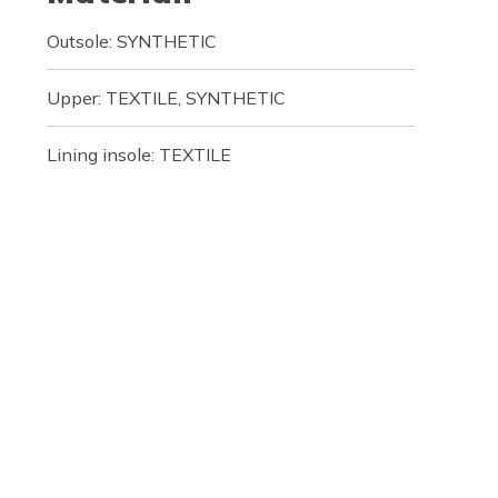
Outsole: SYNTHETIC
Upper: TEXTILE, SYNTHETIC
Lining insole: TEXTILE