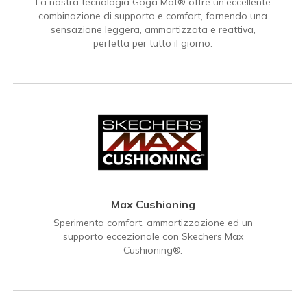
La nostra tecnologia Goga Mat® offre un'eccellente
combinazione di supporto e comfort, fornendo una
sensazione leggera, ammortizzata e reattiva,
perfetta per tutto il giorno.
Max Cushioning
Sperimenta comfort, ammortizzazione ed un
supporto eccezionale con Skechers Max
Cushioning®.