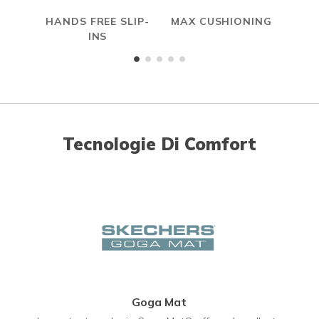
HANDS FREE SLIP-
MAX CUSHIONING
INS
Tecnologie Di Comfort
Goga Mat