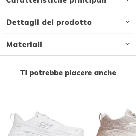
Dettagli del prodotto
Materiali
Ti potrebbe piacere anche