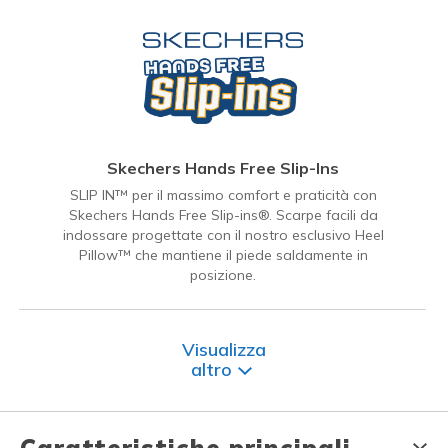
Skechers Hands Free Slip-Ins
SLIP IN™ per il massimo comfort e praticità con
Skechers Hands Free Slip-ins®. Scarpe facili da
indossare progettate con il nostro esclusivo Heel
Pillow™ che mantiene il piede saldamente in
posizione.
Visualizza
altro
Caratteristiche principali