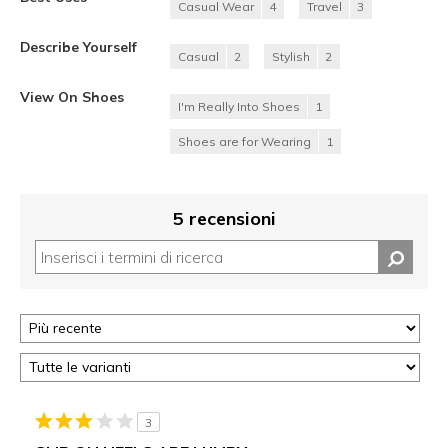
Casual Wear
4
Travel
3
Describe Yourself
Casual
2
Stylish
2
View On Shoes
I'm Really Into Shoes
1
Shoes are for Wearing
1
5 recensioni
3