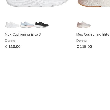
Max Cushioning Elite 3
Max Cushioning Elite 
Donna
Donna
€ 110,00
€ 115,00