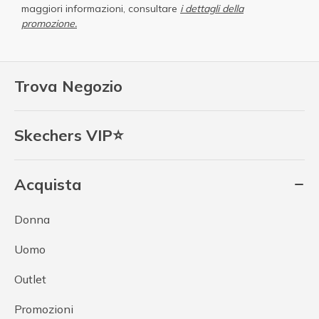
maggiori informazioni, consultare
i dettagli della
promozione.
Trova Negozio
Skechers VIP⭐
Acquista
Donna
Uomo
Outlet
Promozioni