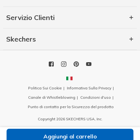
Servizio Clienti
Skechers
Politica Sui Cookie
Informativa Sulla Privacy
Canale di Whistleblowing
Condizioni d'uso
Punto di contatto per la Sicurezza del prodotto
Copyright 2026 SKECHERS USA, Inc.
Aggiungi al carrello