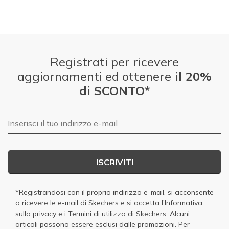
Registrati per ricevere
aggiornamenti ed ottenere
il 20%
di SCONTO*
E-mail
ISCRIVITI
*Registrandosi con il proprio indirizzo e-mail, si acconsente
a ricevere le e-mail di Skechers e si accetta
l'Informativa
sulla privacy
e i
Termini di utilizzo di Skechers
. Alcuni
articoli possono essere esclusi dalle promozioni. Per