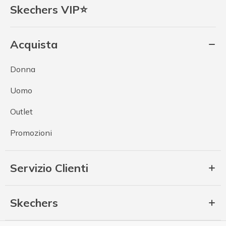
Skechers VIP⭐
Acquista
Donna
Uomo
Outlet
Promozioni
Servizio Clienti
Skechers