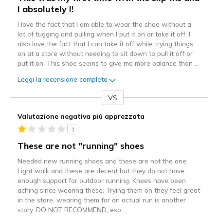
I absolutely l!
I love the fact that I am able to wear the shoe without a
lot of tugging and pulling when I put it on or take it off. I
also love the fact that I can take it off while trying things
on at a store without needing to sit down to pull it off or
put it on. This shoe seems to give me more balance than
...
Leggi la recensione completa
VS
Contro
Valutazione negativa più apprezzata
1
These are not "running" shoes
Needed new running shoes and these are not the one.
Light walk and these are decent but they do not have
enough support for outdoor running. Knees have been
aching since wearing these. Trying them on they feel great
in the store, wearing them for an actual run is another
story. DO NOT RECOMMEND, esp
...