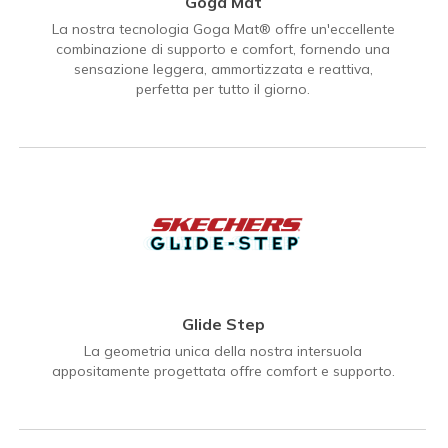
Goga Mat
La nostra tecnologia Goga Mat® offre un'eccellente
combinazione di supporto e comfort, fornendo una
sensazione leggera, ammortizzata e reattiva,
perfetta per tutto il giorno.
Glide Step
La geometria unica della nostra intersuola
appositamente progettata offre comfort e supporto.