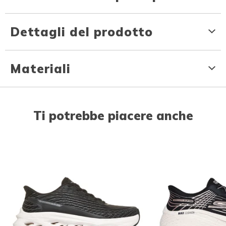
Dettagli del prodotto
Materiali
Ti potrebbe piacere anche