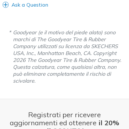
Ask a Question
Goodyear (e il motivo del piede alato) sono
marchi di The Goodyear Tire & Rubber
Company utilizzati su licenza da SKECHERS
USA, Inc., Manhattan Beach, CA. Copyright
2026 The Goodyear Tire & Rubber Company.
Questa calzatura, come qualsiasi altra, non
può eliminare completamente il rischio di
scivolare.
Registrati per ricevere
aggiornamenti ed ottenere
il 20%