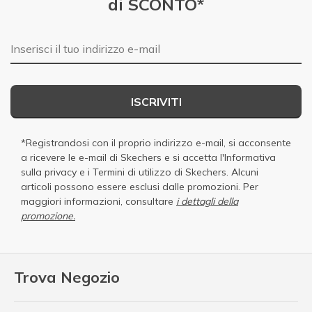
di SCONTO*
E-mail
ISCRIVITI
*Registrandosi con il proprio indirizzo e-mail, si acconsente
a ricevere le e-mail di Skechers e si accetta
l'Informativa
sulla privacy
e i
Termini di utilizzo di Skechers
. Alcuni
articoli possono essere esclusi dalle promozioni. Per
maggiori informazioni, consultare
i dettagli della
promozione.
Trova Negozio