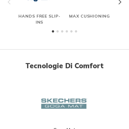
HANDS FREE SLIP-
MAX CUSHIONING
INS
Tecnologie Di Comfort