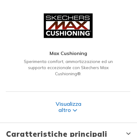
Max Cushioning
Sperimenta comfort, ammortizzazione ed un
supporto eccezionale con Skechers Max
Cushioning®.
Visualizza
altro
Caratteristiche principali