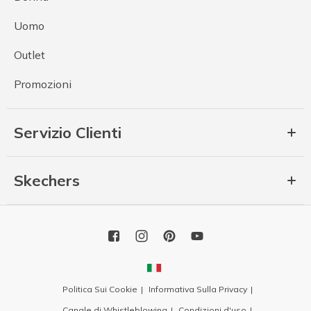
Uomo
Outlet
Promozioni
Servizio Clienti
Skechers
Politica Sui Cookie
Informativa Sulla Privacy
Canale di Whistleblowing
Condizioni d'uso