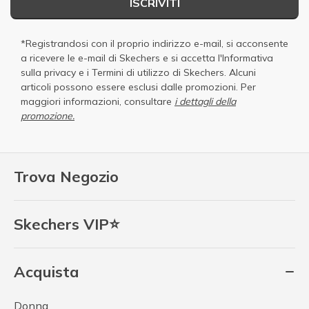
ISCRIVITI
*Registrandosi con il proprio indirizzo e-mail, si acconsente
a ricevere le e-mail di Skechers e si accetta
l'Informativa
sulla privacy
e i
Termini di utilizzo di Skechers
. Alcuni
articoli possono essere esclusi dalle promozioni. Per
maggiori informazioni, consultare
i dettagli della
promozione.
Trova Negozio
Skechers VIP⭐
Acquista
Donna