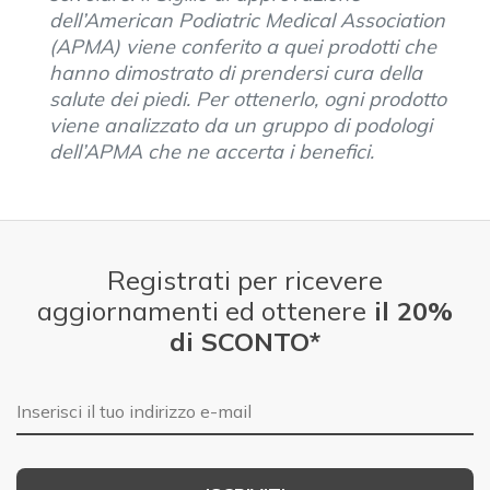
dell’American Podiatric Medical Association
(APMA) viene conferito a quei prodotti che
hanno dimostrato di prendersi cura della
salute dei piedi. Per ottenerlo, ogni prodotto
viene analizzato da un gruppo di podologi
dell’APMA che ne accerta i benefici.
Registrati per ricevere
aggiornamenti ed ottenere
il 20%
di SCONTO*
E-mail