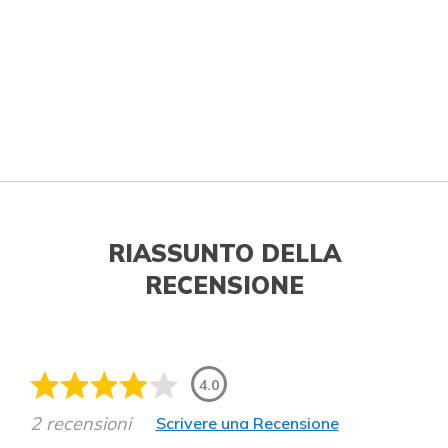
RIASSUNTO DELLA
RECENSIONE
4.0
2 recensioni
Scrivere una Recensione