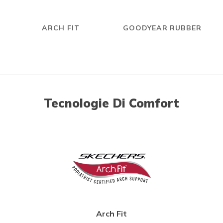
ARCH FIT
GOODYEAR RUBBER
Tecnologie Di Comfort
Arch Fit