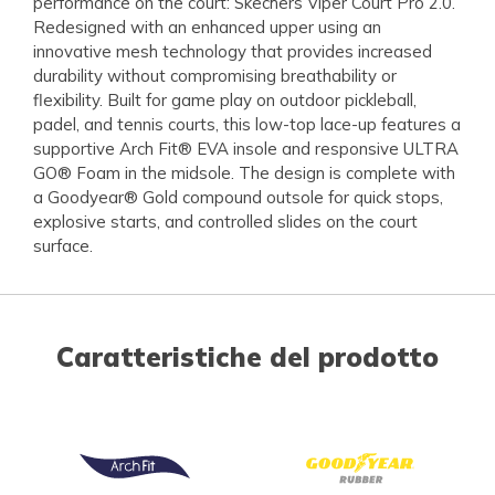
performance on the court: Skechers Viper Court Pro 2.0.
Redesigned with an enhanced upper using an
innovative mesh technology that provides increased
durability without compromising breathability or
flexibility. Built for game play on outdoor pickleball,
padel, and tennis courts, this low-top lace-up features a
supportive Arch Fit® EVA insole and responsive ULTRA
GO® Foam in the midsole. The design is complete with
a Goodyear® Gold compound outsole for quick stops,
explosive starts, and controlled slides on the court
surface.
Caratteristiche del prodotto