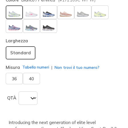
selezionato
Larghezza
Standard
Misura
Tabella numeri
Non trovi il tuo numero?
36
40
QTÀ
Introducing the next generation of elite level