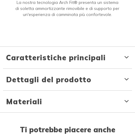
La nostra tecnologia Arch Fit® presenta un sistema
di soletta ammortizzante rimovibile e di supporto per
un'esperienza di camminata più confortevole.
Caratteristiche principali
Dettagli del prodotto
Materiali
Ti potrebbe piacere anche