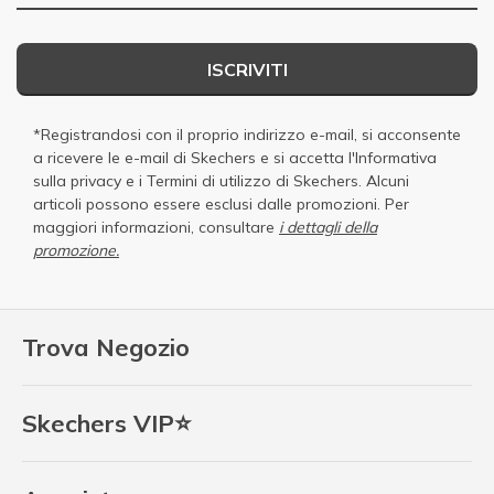
ISCRIVITI
*Registrandosi con il proprio indirizzo e-mail, si acconsente
a ricevere le e-mail di Skechers e si accetta
l'Informativa
sulla privacy
e i
Termini di utilizzo di Skechers
. Alcuni
articoli possono essere esclusi dalle promozioni. Per
maggiori informazioni, consultare
i dettagli della
promozione.
Trova Negozio
Skechers VIP⭐