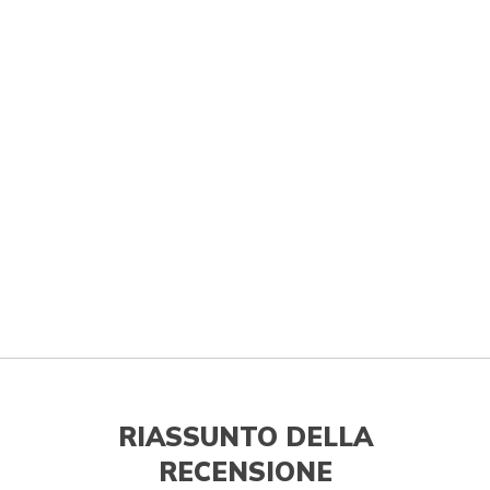
RIASSUNTO DELLA
RECENSIONE