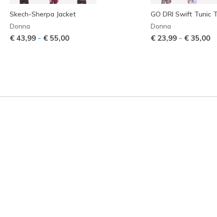
Skech-Sherpa Jacket
GO DRI Swift Tunic 
Donna
Donna
-
-
€ 43,99
€ 55,00
€ 23,99
€ 35,00