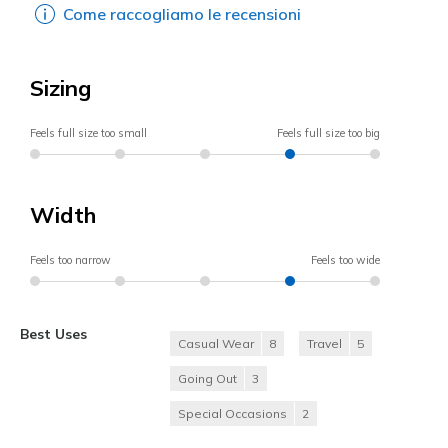
Come raccogliamo le recensioni
Sizing
Feels full size too small
Feels full size too big
Width
Feels too narrow
Feels too wide
Best Uses
Casual Wear
8
Travel
5
Going Out
3
Special Occasions
2