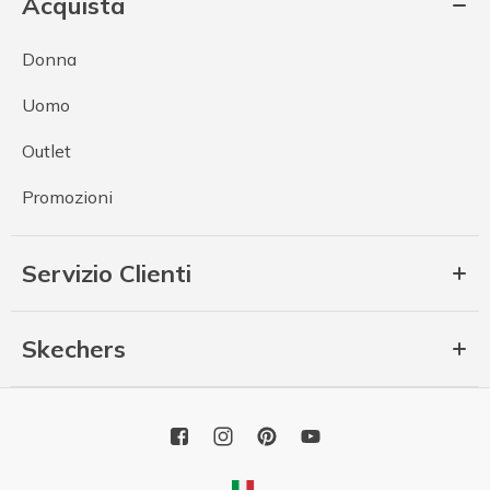
Acquista
Donna
Uomo
Outlet
Promozioni
Servizio Clienti
Skechers