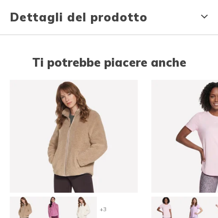
Dettagli del prodotto
Ti potrebbe piacere anche
+3