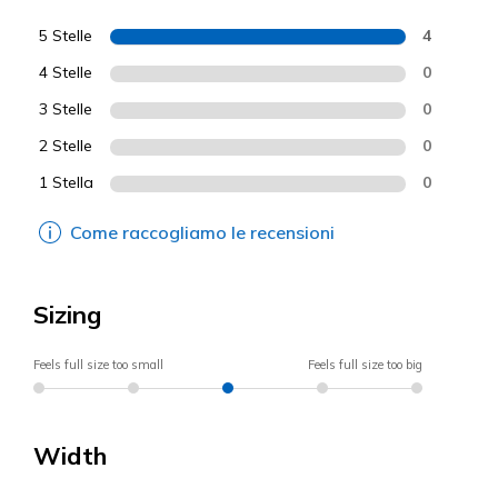
5 Stelle
4
4 Stelle
0
3 Stelle
0
2 Stelle
0
1 Stella
0
Come raccogliamo le recensioni
Sizing
Feels full size too small
Feels full size too big
Width