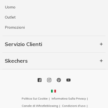
Uomo
Outlet
Promozioni
Servizio Clienti
Skechers
Politica Sui Cookie
Informativa Sulla Privacy
Canale di Whistleblowing
Condizioni d'uso