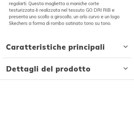
regalarti. Questa maglietta a maniche corte
testurizzata è realizzata nel tessuto GO DRI RIB e
presenta uno scollo a girocollo, un orlo curvo e un logo
Skechers a forma di rombo satinato tono su tono.
Caratteristiche principali
Dettagli del prodotto