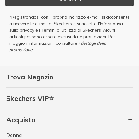
*Registrandosi con il proprio indirizzo e-mail, si acconsente
a ricevere le e-mail di Skechers e si accetta
l'Informativa
sulla privacy
e i
Termini di utilizzo di Skechers
. Alcuni
articoli possono essere esclusi dalle promozioni. Per
maggiori informazioni, consultare
i dettagli della
promozione.
Trova Negozio
Skechers VIP⭐
Acquista
Donna