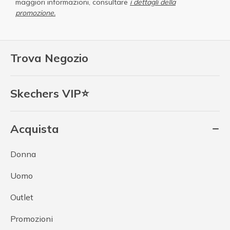
maggiori informazioni, consultare
i dettagli della
promozione.
Trova Negozio
Skechers VIP⭐
Acquista
Donna
Uomo
Outlet
Promozioni