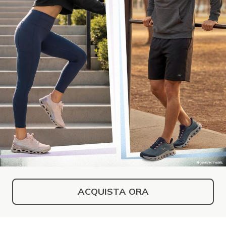
ACQUISTA ORA