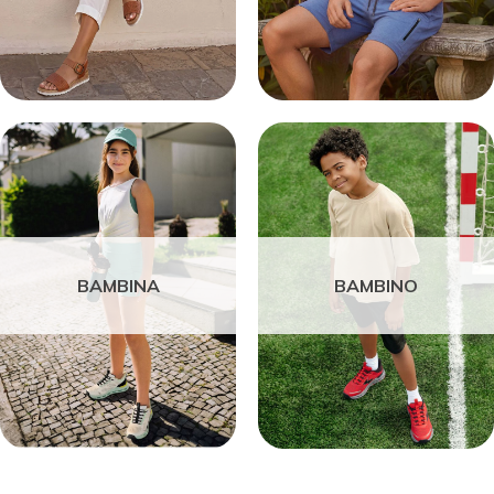
BAMBINA
BAMBINO