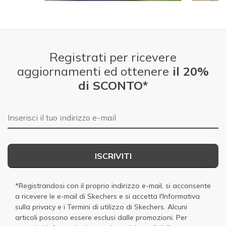
Slidepanel 1 of 4.
Registrati per ricevere
aggiornamenti ed ottenere
il 20%
di SCONTO*
E-mail
ISCRIVITI
*Registrandosi con il proprio indirizzo e-mail, si acconsente
a ricevere le e-mail di Skechers e si accetta
l'Informativa
sulla privacy
e i
Termini di utilizzo di Skechers
. Alcuni
articoli possono essere esclusi dalle promozioni. Per