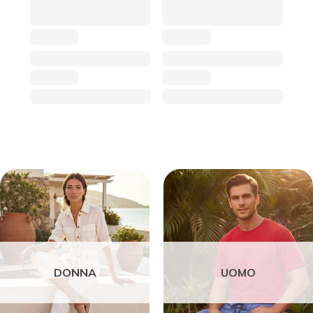
DONNA
UOMO