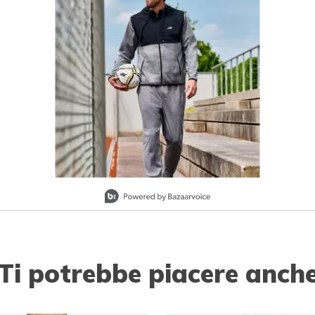
Ti potrebbe piacere anch