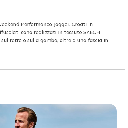
 Weekend Performance Jogger. Creati in
ffusolati sono realizzati in tessuto SKECH-
ul retro e sulla gamba, oltre a una fascia in