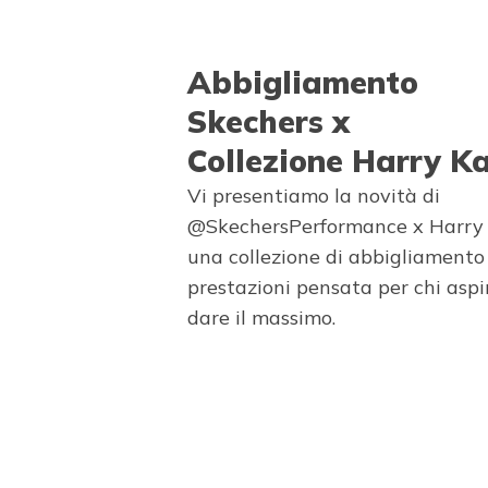
Abbigliamento
Skechers x
Collezione Harry K
Vi presentiamo la novità di
@SkechersPerformance x Harry 
una collezione di abbigliamento
prestazioni pensata per chi aspi
dare il massimo.